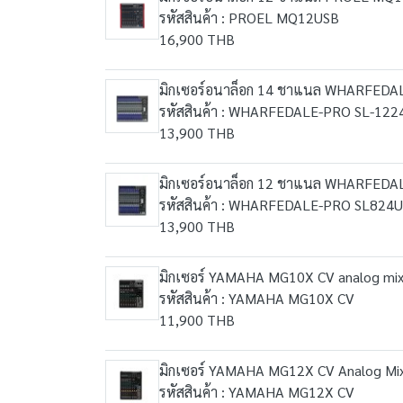
รหัสสินค้า : PROEL MQ12USB
16,900 THB
มิกเซอร์อนาล็อก 14 ชาแนล WHARFEDAL
รหัสสินค้า : WHARFEDALE-PRO SL-12
13,900 THB
มิกเซอร์อนาล็อก 12 ชาแนล WHARFEDAL
รหัสสินค้า : WHARFEDALE-PRO SL824
13,900 THB
มิกเซอร์ YAMAHA MG10X CV analog mixer
รหัสสินค้า : YAMAHA MG10X CV
11,900 THB
มิกเซอร์ YAMAHA MG12X CV Analog Mixe
รหัสสินค้า : YAMAHA MG12X CV