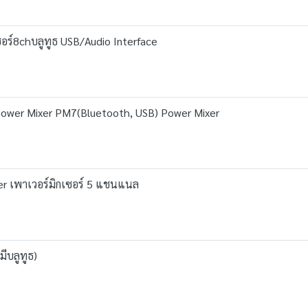
อร์8chบลูทูธ USB/Audio Interface
ower Mixer PM7(Bluetooth, USB) Power Mixer
r เพาเวอร์มิกเซอร์ 5 แชนแนล
ีบลูทูธ)