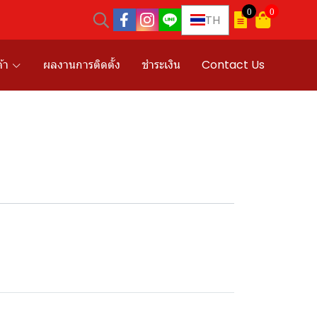
0
0
TH
้า
ผลงานการติดตั้ง
ชำระเงิน
Contact Us