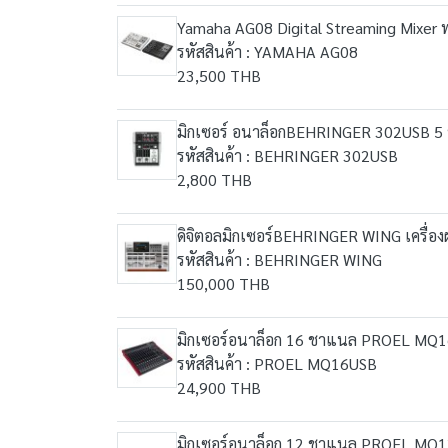
Yamaha AG08 Digital Streaming Mixer 
รหัสสินค้า : YAMAHA AG08
23,500 THB
มิกเซอร์ อนาล็อกBEHRINGER 302USB 5
รหัสสินค้า : BEHRINGER 302USB
2,800 THB
ดิจิตอลมิกเซอร์BEHRINGER WING เครื่อ
รหัสสินค้า : BEHRINGER WING
150,000 THB
มิกเซอร์อนาล็อก 16 ชาแนล PROEL MQ16
รหัสสินค้า : PROEL MQ16USB
24,900 THB
มิกเซอร์อนาล็อก 12 ชาแนล PROEL MQ12