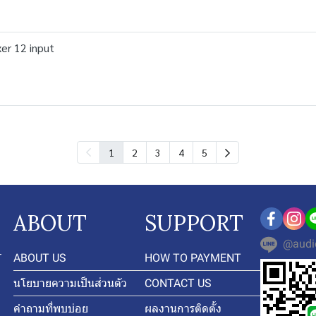
er 12 input
1
2
3
4
5
ABOUT
SUPPORT
@audi
-
ABOUT US
HOW TO PAYMENT
นโยบายความเป็นส่วนตัว
CONTACT US
คำถามที่พบบ่อย
ผลงานการติดตั้ง