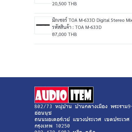
20,500 THB
มิกเซอร์ TOA M-633D Digital Stereo Mix
รหัสสินค้า : TOA M-633D
87,000 THB
802/73 หมู่บ้าน บ้านกลางเมือง พระราม9
อ่อนนุช
ถนนมอเตอร์เวย์ แขวงประเวศ เขตประเวศ
กรุงเทพ 10250