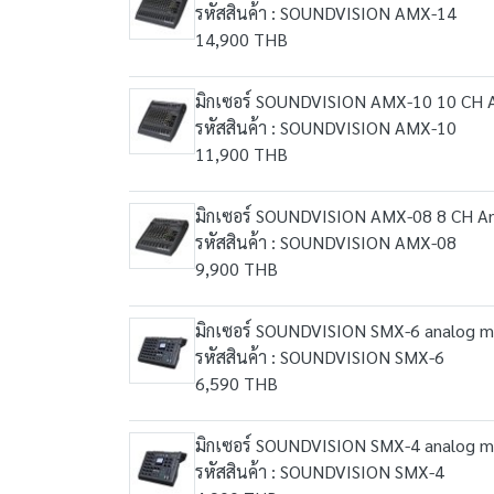
รหัสสินค้า : SOUNDVISION AMX-14
14,900 THB
มิกเซอร์ SOUNDVISION AMX-10 10 CH An
รหัสสินค้า : SOUNDVISION AMX-10
11,900 THB
มิกเซอร์ SOUNDVISION AMX-08 8 CH Ana
รหัสสินค้า : SOUNDVISION AMX-08
9,900 THB
มิกเซอร์ SOUNDVISION SMX-6 analog mix
รหัสสินค้า : SOUNDVISION SMX-6
6,590 THB
มิกเซอร์ SOUNDVISION SMX-4 analog mi
รหัสสินค้า : SOUNDVISION SMX-4