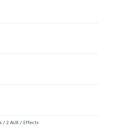
 / 2 AUX / Effects