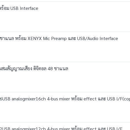
พร้อม USB Interface
 ชาแนล พร้อม XENYX Mic Preamp และ USB/Audio Interface
งผสมสัญญาณเสียง ดิจิตอล 48 ชาแนล
USB analogmixer16ch 4-bus mixer พร้อม effect และ USB I/F(co
USB analogmixer12ch 4-bus mixer พร้อม effect และ USB I/F