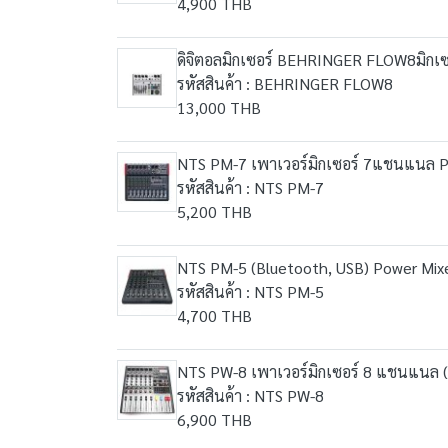
4,900 THB
ดิจิตอลมิกเซอร์ BEHRINGER FLOW8มิกเซ
รหัสสินค้า : BEHRINGER FLOW8
13,000 THB
NTS PM-7 เพาเวอร์มิกเซอร์ 7แชนแนล P
รหัสสินค้า : NTS PM-7
5,200 THB
NTS PM-5 (Bluetooth, USB) Power Mixe
รหัสสินค้า : NTS PM-5
4,700 THB
NTS PW-8 เพาเวอร์มิกเซอร์ 8 แชนแนล (ม
รหัสสินค้า : NTS PW-8
6,900 THB