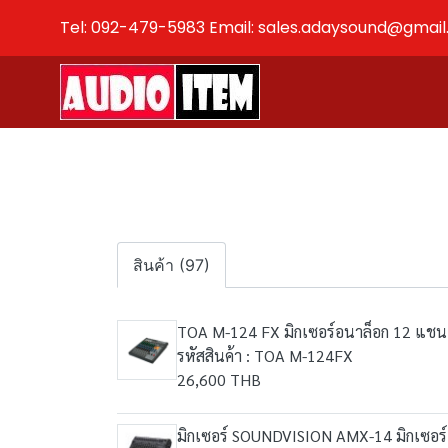
Tel: 092-479-5983 Email: sales.adaysound@gmai
สินค้า (97)
TOA M-124 FX มิกเซอร์อนาล็อก 12 แช
รหัสสินค้า : TOA M-124FX
26,600 THB
มิกเซอร์ SOUNDVISION AMX-14 มิกเซอร์1