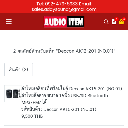
Tel: 092-479-5983 Email:
sales.adaysound@gmail.com
0
0
2 ผลลัพธ์สำหรับแท็ก "Deccon AK12-201 (NO.01)"
สินค้า (2)
ลำโพงเคลื่อนที่พร้อมไมค์ Deccon AK15-201 (NO.01)
ลำโพงล้อลาก ขนาด 15นิ้ว USB/SD Bluetooth
MP3/FM/ ได้
รหัสสินค้า : Deccon AK15-201 (NO.01)
9,500 THB