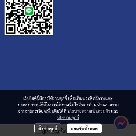
เว็บไซต์นี้มีการใช้งานคุกกี้ เพื่อเพิ่มประสิทธิภาพและ
ประสบการณ์ที่ดีในการใช้งานเว็บไซต์ของท่าน ท่านสามารถ
อ่านรายละเอียดเพิ่มเติมได้ที่
นโยบายความเป็นส่วนตัว
และ
นโยบายคุกกี้
ตั้งค่าคุกกี้
ยอมรับทั้งหมด
ผู้เข้าชมทั้งหมด
507,221