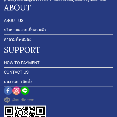
ABOUT
ABOUT US
นโยบายความเป็นส่วนตัว
คำถามที่พบบ่อย
SUPPORT
HOW TO PAYMENT
CONTACT US
ผลงานการติดตั้ง
@audioitem