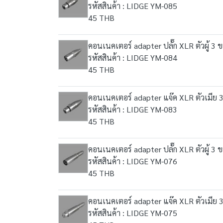
รหัสสินค้า : LIDGE YM-085
45 THB
คอนเนคเตอร์ adapter ปลั๊ก XLR ตัวผู้ 3 ข
รหัสสินค้า : LIDGE YM-084
45 THB
คอนเนคเตอร์ adapter แจ๊ค XLR ตัวเมีย 3 
รหัสสินค้า : LIDGE YM-083
45 THB
คอนเนคเตอร์ adapter ปลั๊ก XLR ตัวผู้ 3
รหัสสินค้า : LIDGE YM-076
45 THB
คอนเนคเตอร์ adapter แจ๊ค XLR ตัวเมีย 
รหัสสินค้า : LIDGE YM-075