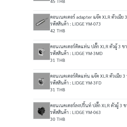
45 THB
คอนเนคเตอร์ adapter แจ๊ค XLR ตัวเมีย 3
รหัสสินค้า : LIDGE YM-073
42 THB
คอนเนคเตอร์ติดแท่น ปลั๊ก XLR ตัวผู้ 3
รหัสสินค้า : LIDGE YM-3MD
31 THB
คอนเนคเตอร์ติดแท่น แจ๊ค XLR ตัวเมีย 
รหัสสินค้า : LIDGE YM-3FD
31 THB
คอนเนคเตอร์ลงปริ้นท์ ปลั๊ก XLR ตัวผู้ 3
รหัสสินค้า : LIDGE YM-063
30 THB