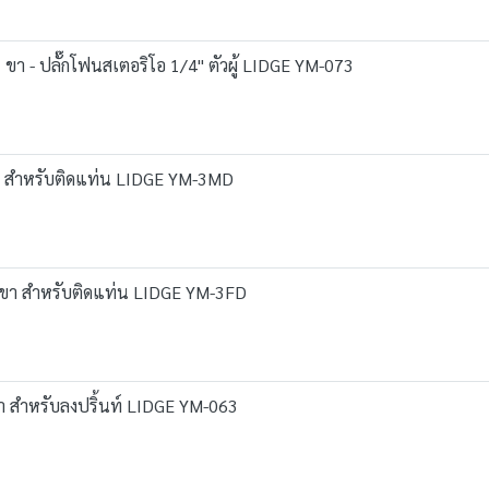
 ขา - ปลั๊กโฟนสเตอริโอ 1/4" ตัวผู้ LIDGE YM-073
 ขา สำหรับติดแท่น LIDGE YM-3MD
3 ขา สำหรับติดแท่น LIDGE YM-3FD
 ขา สำหรับลงปริ้นท์ LIDGE YM-063