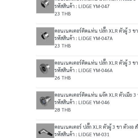
รหัสสินค้า : LIDGE YM-047
23 THB
คอนเนคเตอร์ติดแท่น ปลั๊ก XLR ตัวผู้ 3
รหัสสินค้า : LIDGE YM-047A
23 THB
คอนเนคเตอร์ติดแท่น ปลั๊ก XLR ตัวผู้ 3
รหัสสินค้า : LIDGE YM-046A
26 THB
คอนเนคเตอร์ติดแท่น แจ๊ค XLR ตัวเมีย 
รหัสสินค้า : LIDGE YM-046
28 THB
คอนเนคเตอร์ ปลั๊ก XLR ตัวผู้ 3 ขา ตัวง
รหัสสินค้า : LIDGE YM-031