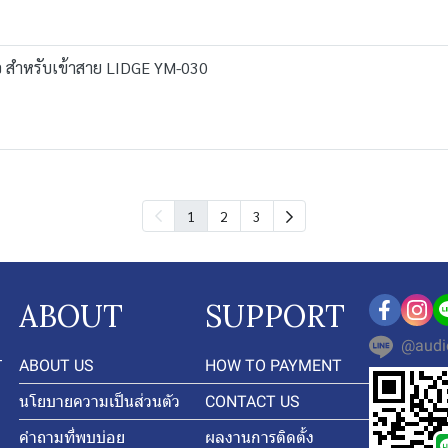
งอ สำหรับเข้าสาย LIDGE YM-030
1
2
3
ABOUT
SUPPORT
@audi
-
ABOUT US
HOW TO PAYMENT
นโยบายความเป็นส่วนตัว
CONTACT US
คำถามที่พบบ่อย
ผลงานการติดตั้ง