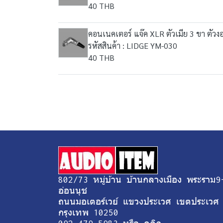
40 THB
คอนเนคเตอร์ แจ๊ค XLR ตัวเมีย 3 ขา ตัว
รหัสสินค้า : LIDGE YM-030
40 THB
802/73 หมู่บ้าน บ้านกลางเมือง พระราม9
อ่อนนุช
ถนนมอเตอร์เวย์ แขวงประเวศ เขตประเวศ
กรุงเทพ 10250