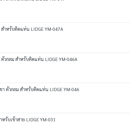
 ขา สำหรับติดแท่น LIDGE YM-047A
 ขา ตัวกลม สำหรับติดแท่น LIDGE YM-046A
3 ขา ตัวกลม สำหรับติดแท่น LIDGE YM-046
อ สำหรับเข้าสาย LIDGE YM-031