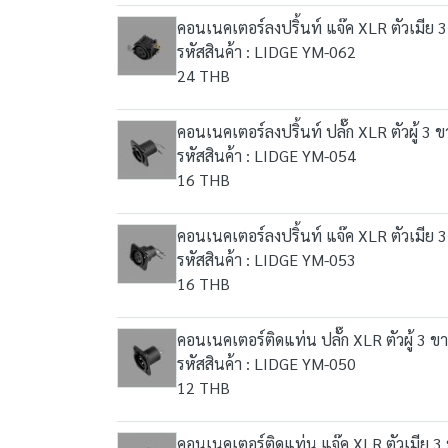
คอนเนคเตอร์ลงปริ้นท์ แจ๊ค XLR ตัวเมีย 
รหัสสินค้า : LIDGE YM-062
24 THB
คอนเนคเตอร์ลงปริ้นท์ ปลั๊ก XLR ตัวผู้ 3
รหัสสินค้า : LIDGE YM-054
16 THB
คอนเนคเตอร์ลงปริ้นท์ แจ๊ค XLR ตัวเมีย 
รหัสสินค้า : LIDGE YM-053
16 THB
คอนเนคเตอร์ติดแท่น ปลั๊ก XLR ตัวผู้ 3
รหัสสินค้า : LIDGE YM-050
12 THB
คอนเนคเตอร์ติดแท่น แจ๊ค XLR ตัวเมีย 