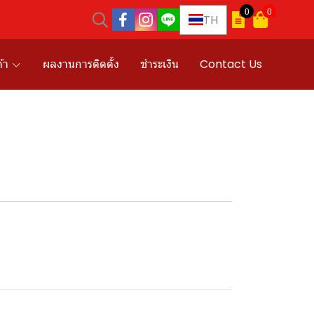
0
0
TH
้า
ผลงานการติดตั้ง
ชำระเงิน
Contact Us