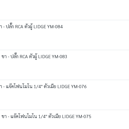
า - ปลั๊ก RCA ตัวผู้ LIDGE YM-084
ขา - ปลั๊ก RCA ตัวผู้ LIDGE YM-083
 ขา - แจ๊คโฟนโมโน 1/4" ตัวเมีย LIDGE YM-076
3 ขา - แจ๊คโฟนโมโน 1/4" ตัวเมีย LIDGE YM-075