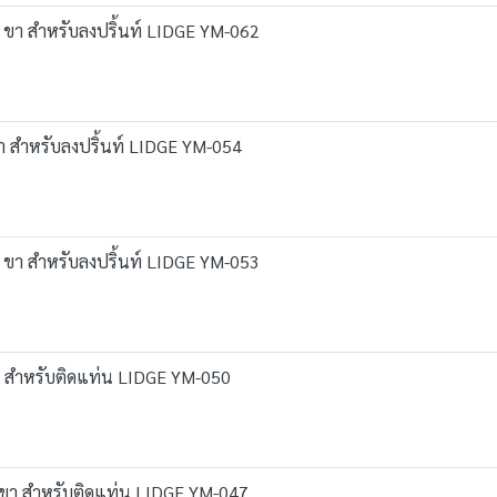
3 ขา สำหรับลงปริ้นท์ LIDGE YM-062
 ขา สำหรับลงปริ้นท์ LIDGE YM-054
3 ขา สำหรับลงปริ้นท์ LIDGE YM-053
 ขา สำหรับติดแท่น LIDGE YM-050
3 ขา สำหรับติดแท่น LIDGE YM-047