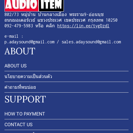
802/73 หมู่บ้าน บ้านกลางเมือง พระราม9-อ่อนนุช
ถนนมอเตอร์เวย์ แขวงประเวศ เขตประเวศ กรุงเทพ 10250
092-479-5983 หรือ คลิก
https://lin.ee/tygDzdl
e-mail :
p.adaysound@gmail.com / sales.adaysound@gmail.com
ABOUT
ABOUT US
นโยบายความเป็นส่วนตัว
คำถามที่พบบ่อย
SUPPORT
HOW TO PAYMENT
CONTACT US