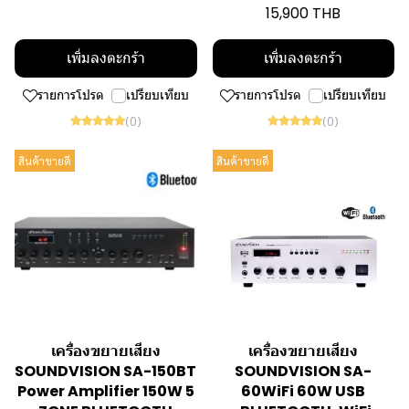
15,900 THB
เพิ่มลงตะกร้า
เพิ่มลงตะกร้า
รายการโปรด
เปรียบเทียบ
รายการโปรด
เปรียบเทียบ
(0)
(0)
สินค้าขายดี
สินค้าขายดี
เครื่องขยายเสียง
เครื่องขยายเสียง
SOUNDVISION SA-150BT
SOUNDVISION SA-
Power Amplifier 150W 5
60WiFi 60W USB