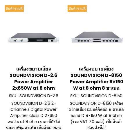
สินค้าขายดี
สินค้าขายดี
เครื่องขยายเสียง
เครื่องขยายเสียง
SOUNDVISION D-2.6
SOUNDVISION D-8150
Power Amplifier
Power Amplifier 8×150
2x650W at 8 ohm
W at 8 ohm 8 ชาเนล
SKU : SOUNDVISION D-2.6
SKU : SOUNDVISION D-8150
SOUNDVISION D-2.6 2-
SOUNDVISION D-8150 เครื่อง
Channels Digital Power
ขยายเสียงระบบดิจิตอล 8 ชาเนล
Amplifier class D 2×650
คลาส D 8×150 W at 8 ohm
watts at 8 ohm ราคานี้ยังไม่
(รวม VAT 7% แล้ว) เช็คสินค้า
รวมภาษีมูลค่าเพิ่ม เช็คสินค้าก่อน
ก่อนสั่งซื้อ!