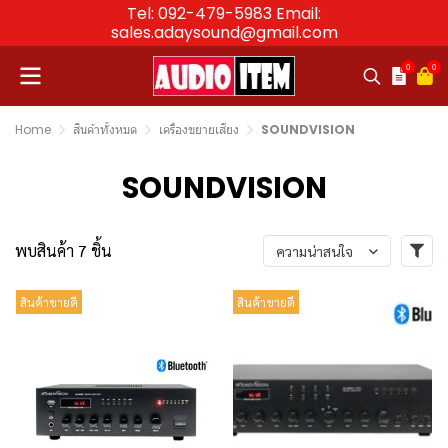
Tel: 092-479-5983 Email:
sales.adaysound@gmail.com
0
0
Home
สินค้าทั้งหมด
เครื่องขยายเสียง
SOUNDVISION
SOUNDVISION
พบสินค้า 7 ชิ้น
ความน่าสนใจ
สินค้าขายดี
สินค้าขายดี