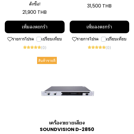
สั่งซื้อ!
31,500 THB
21,900 THB
เพิ่มลงตะกร้า
เพิ่มลงตะกร้า
รายการโปรด
เปรียบเทียบ
รายการโปรด
เปรียบเทียบ
(0)
(0)
สินค้าขายดี
เครื่องขยายเสียง
SOUNDVISION D-2850