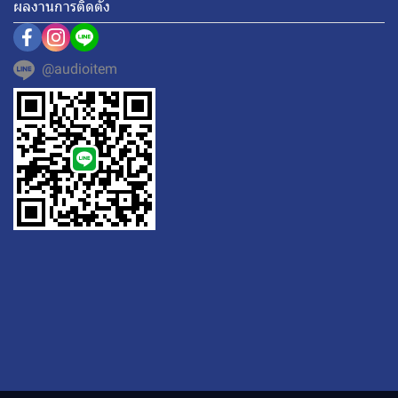
ผลงานการติดตั้ง
@audioitem