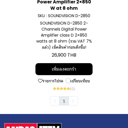
Power Amplifier 2×850
W at 8 ohm
SKU : SOUNDVISION D-2850
SOUNDVISION D-2850 2-
Channels Digital Power
Amplifier class D 2×850
watts at 8 ohm (รวม VAT 7%
แล้ว) เช็คสินค้าก่อนสั่งซื้อ!
26,900 THB
เพิ่มลงตะกร้า
รายการโปรด
เปรียบเทียบ
(0)
1