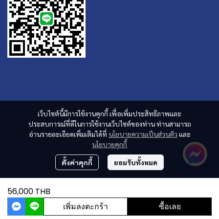
เว็บไซต์นี้มีการใช้งานคุกกี้ เพื่อเพิ่มประสิทธิภาพและ
ประสบการณ์ที่ดีในการใช้งานเว็บไซต์ของท่าน ท่านสามารถ
อ่านรายละเอียดเพิ่มเติมได้ที่
นโยบายความเป็นส่วนตัว
และ
นโยบายคุกกี้
ตั้งค่าคุกกี้
ยอมรับทั้งหมด
56,000 THB
เพิ่มลงตะกร้า
ซื้อเลย
ผู้เข้าชมวันนี้
1,325