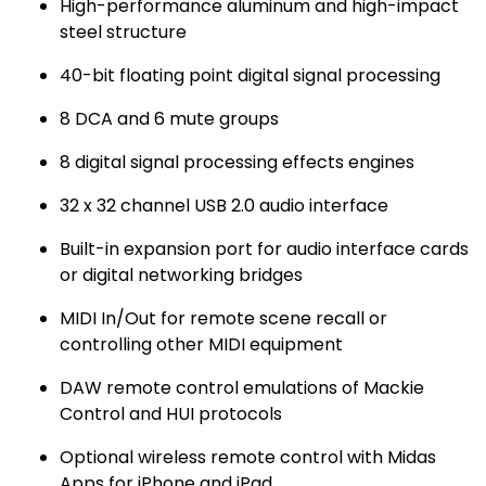
High-performance aluminum and high-impact
steel structure
40-bit floating point digital signal processing
8 DCA and 6 mute groups
8 digital signal processing effects engines
32 x 32 channel USB 2.0 audio interface
Built-in expansion port for audio interface cards
or digital networking bridges
MIDI In/Out for remote scene recall or
controlling other MIDI equipment
DAW remote control emulations of Mackie
Control and HUI protocols
Optional wireless remote control with Midas
Apps for iPhone and iPad