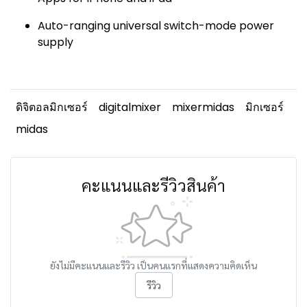
Auto-ranging universal switch-mode power
supply
ดิจิตอลมิกเซอร์
digitalmixer
mixermidas
มิกเซอร์
midas
คะแนนและรีวิวสินค้า
ยังไม่มีคะแนนและรีวิว เป็นคนแรกที่แสดงความคิดเห็น
รีวิว