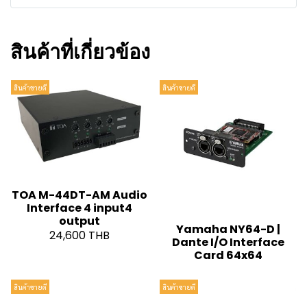
สินค้าที่เกี่ยวข้อง
สินค้าขายดี
สินค้าขายดี
TOA M-44DT-AM Audio
Interface 4 input4
output
Yamaha NY64-D |
24,600 THB
Dante I/O Interface
Card 64x64
สินค้าขายดี
สินค้าขายดี