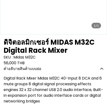
1/1
ดิจิตอลมิกเซอร์ MIDAS M32C
Digital Rack Mixer
SKU : Midas M32C
56,000 THB
คำอธิบายสินค้าแบบย่อ
Digital Rack Mixer Midas M32C 40-Input 8 DCA and 6
mute groups 8 digital signal processing effects
engines 32 x 32 channel USB 2.0 audio interface, Built-
in expansion port for audio interface cards or digital
networking bridges