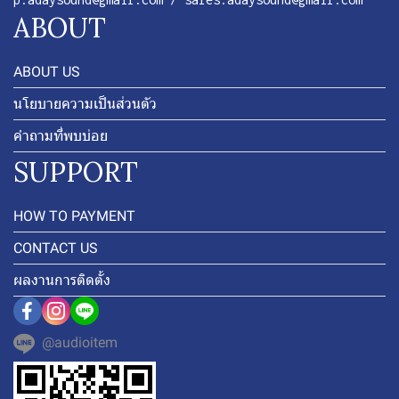
ABOUT
ABOUT US
นโยบายความเป็นส่วนตัว
คำถามที่พบบ่อย
SUPPORT
HOW TO PAYMENT
CONTACT US
ผลงานการติดตั้ง
@audioitem