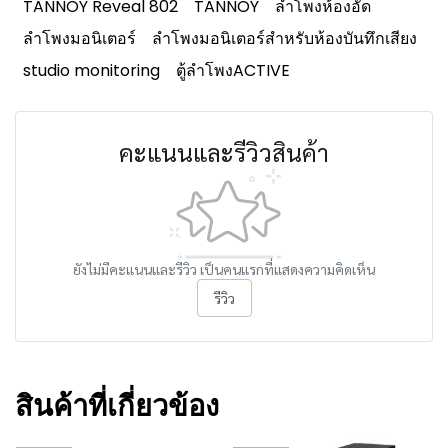
TANNOY Reveal 802
TANNOY
ลำโพงห้องอัด
ลำโพงมอนิเตอร์
ลำโพงมอนิเตอร์สำหรับห้องบันทึกเสียง
studio monitoring
ตู้ลำโพงACTIVE
คะแนนและรีวิวสินค้า
ยังไม่มีคะแนนและรีวิว เป็นคนแรกที่แสดงความคิดเห็น
รีวิว
สินค้าที่เกี่ยวข้อง