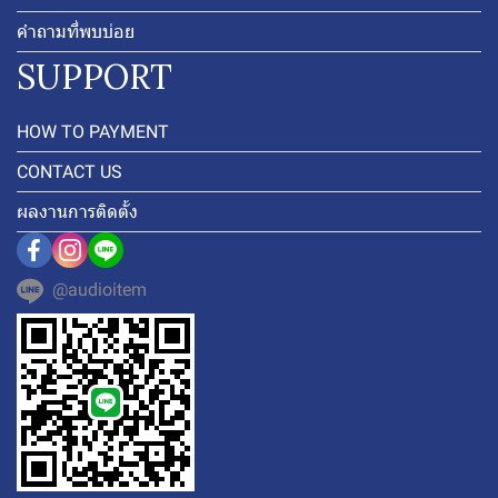
คำถามที่พบบ่อย
SUPPORT
HOW TO PAYMENT
CONTACT US
ผลงานการติดตั้ง
@audioitem