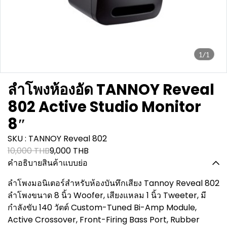
1/1
ลำโพงห้องอัด TANNOY Reveal
802 Active Studio Monitor
8″
SKU : TANNOY Reveal 802
10,000 THB
9,000 THB
คำอธิบายสินค้าแบบย่อ
ลำโพงมอนิเตอร์สำหรับห้องบันทึกเสียง Tannoy Reveal 802
ลำโพงขนาด 8 นิ้ว Woofer, เสียงแหลม 1 นิ้ว Tweeter, มี
กำลังขับ 140 วัตต์ Custom-Tuned Bi-Amp Module,
Active Crossover, Front-Firing Bass Port, Rubber