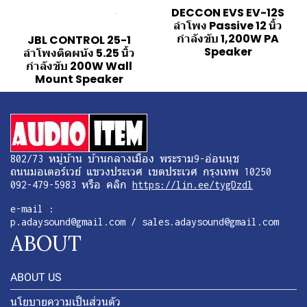
DECCON EVS EV-12S
ลำโพง Passive 12 นิ้ว
กำลังขับ 1,200W PA
JBL CONTROL 25-1
Speaker
ลำโพงติดผนัง 5.25 นิ้ว
กำลังขับ 200W Wall
Mount Speaker
802/73 หมู่บ้าน บ้านกลางเมือง พระราม9-อ่อนนุช
ถนนมอเตอร์เวย์ แขวงประเวศ เขตประเวศ กรุงเทพ 10250
092-479-5983 หรือ คลิก
https://lin.ee/tygDzdl
e-mail :
p.adaysound@gmail.com / sales.adaysound@gmail.com
ABOUT
ABOUT US
นโยบายความเป็นส่วนตัว