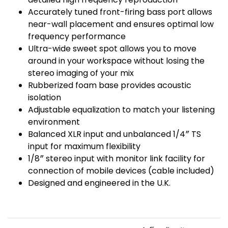
Accurately tuned front-firing bass port allows
near-wall placement and ensures optimal low
frequency performance
Ultra-wide sweet spot allows you to move
around in your workspace without losing the
stereo imaging of your mix
Rubberized foam base provides acoustic
isolation
Adjustable equalization to match your listening
environment
Balanced XLR input and unbalanced 1/4″ TS
input for maximum flexibility
1/8″ stereo input with monitor link facility for
connection of mobile devices (cable included)
Designed and engineered in the U.K.