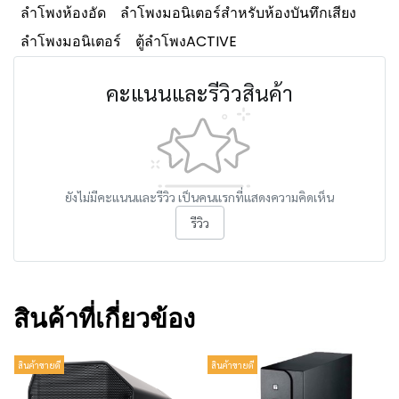
ลำโพงห้องอัด
ลำโพงมอนิเตอร์สำหรับห้องบันทึกเสียง
ลำโพงมอนิเตอร์
ตู้ลำโพงACTIVE
คะแนนและรีวิวสินค้า
ยังไม่มีคะแนนและรีวิว เป็นคนแรกที่แสดงความคิดเห็น
รีวิว
สินค้าที่เกี่ยวข้อง
สินค้าขายดี
สินค้าขายดี