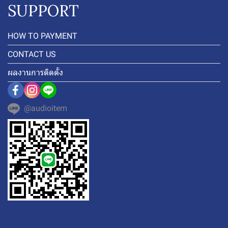
SUPPORT
HOW TO PAYMENT
CONTACT US
ผลงานการติดตั้ง
@audioitem