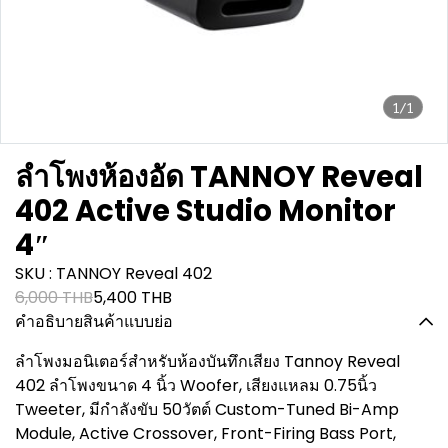
1/1
ลำโพงห้องอัด TANNOY Reveal
402 Active Studio Monitor
4″
SKU : TANNOY Reveal 402
6,000 THB
5,400 THB
คำอธิบายสินค้าแบบย่อ
ลำโพงมอนิเตอร์สำหรับห้องบันทึกเสียง Tannoy Reveal
402 ลำโพงขนาด 4 นิ้ว Woofer, เสียงแหลม 0.75นิ้ว
Tweeter, มีกำลังขับ 50วัตต์ Custom-Tuned Bi-Amp
Module, Active Crossover, Front-Firing Bass Port,