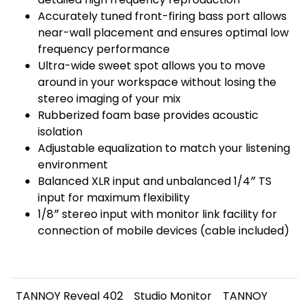
Accurately tuned front-firing bass port allows
near-wall placement and ensures optimal low
frequency performance
Ultra-wide sweet spot allows you to move
around in your workspace without losing the
stereo imaging of your mix
Rubberized foam base provides acoustic
isolation
Adjustable equalization to match your listening
environment
Balanced XLR input and unbalanced 1/4″ TS
input for maximum flexibility
1/8″ stereo input with monitor link facility for
connection of mobile devices (cable included)
TANNOY Reveal 402
Studio Monitor
TANNOY