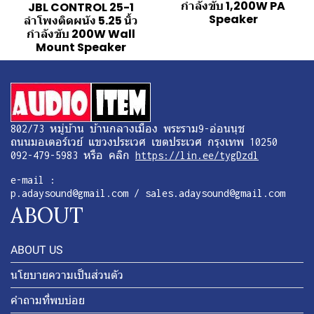
กำลังขับ 1,200W PA
JBL CONTROL 25-1
Speaker
ลำโพงติดผนัง 5.25 นิ้ว
กำลังขับ 200W Wall
Mount Speaker
802/73 หมู่บ้าน บ้านกลางเมือง พระราม9-อ่อนนุช
ถนนมอเตอร์เวย์ แขวงประเวศ เขตประเวศ กรุงเทพ 10250
092-479-5983 หรือ คลิก
https://lin.ee/tygDzdl
e-mail :
p.adaysound@gmail.com / sales.adaysound@gmail.com
ABOUT
ABOUT US
นโยบายความเป็นส่วนตัว
คำถามที่พบบ่อย