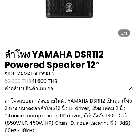
1/1
ลำโพง YAMAHA DSR112
Powered Speaker 12″
SKU : YAMAHA DSR112
52,000 THB
41,600 THB
คำอธิบายสินค้าแบบย่อ
ลำโพงแบบมีกำลังขยายในตัว YAMAHA DSR112 เป็นตู้ลำโพง
2 ทาง ขนาดดอกลำโพง 12 นิ้ว LF driver, เสียงแหลม 2 นิ้ว
Titanium compression HF driver, มีกำลังขับ 1300 วัตต์
(850W LF, 450W HF) Class-D, ตอบสนองความถี่ (-3dB)
60Hz ~ 18kHz