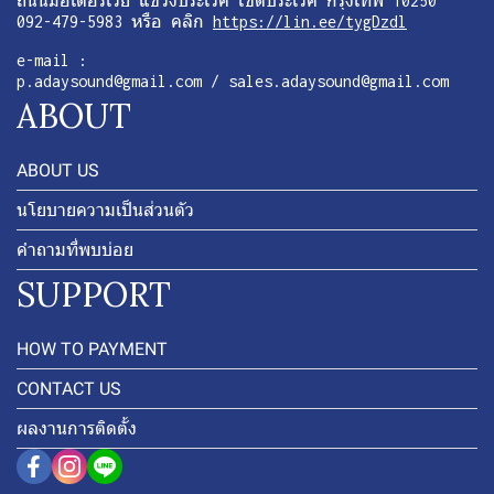
ถนนมอเตอร์เวย์ แขวงประเวศ เขตประเวศ กรุงเทพ 10250
092-479-5983 หรือ คลิก
https://lin.ee/tygDzdl
e-mail :
p.adaysound@gmail.com / sales.adaysound@gmail.com
ABOUT
ABOUT US
นโยบายความเป็นส่วนตัว
คำถามที่พบบ่อย
SUPPORT
HOW TO PAYMENT
CONTACT US
ผลงานการติดตั้ง