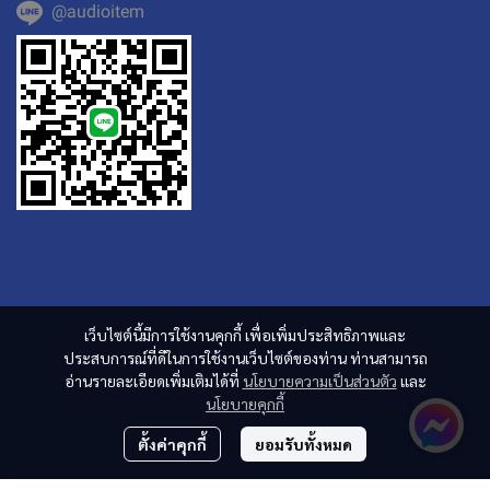
@audioitem
เว็บไซต์นี้มีการใช้งานคุกกี้ เพื่อเพิ่มประสิทธิภาพและ
ประสบการณ์ที่ดีในการใช้งานเว็บไซต์ของท่าน ท่านสามารถ
อ่านรายละเอียดเพิ่มเติมได้ที่
นโยบายความเป็นส่วนตัว
และ
นโยบายคุกกี้
ตั้งค่าคุกกี้
ยอมรับทั้งหมด