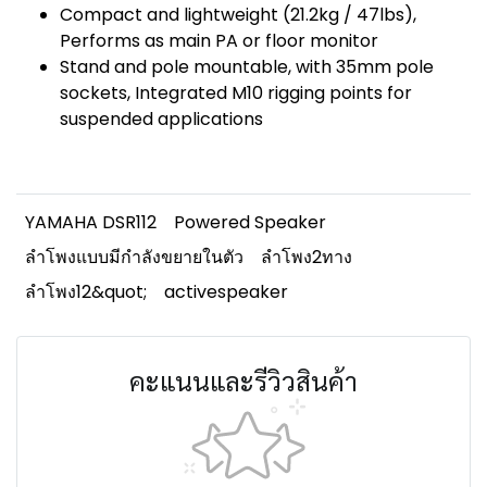
Compact and lightweight (21.2kg / 47lbs),
Performs as main PA or floor monitor
Stand and pole mountable, with 35mm pole
sockets, Integrated M10 rigging points for
suspended applications
YAMAHA DSR112
Powered Speaker
ลำโพงแบบมีกำลังขยายในตัว
ลำโพง2ทาง
ลำโพง12&quot;
activespeaker
คะแนนและรีวิวสินค้า