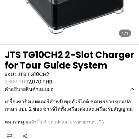
1/1
JTS TG10CH2 2-Slot Charger
for Tour Guide System
SKU : JTS TG10CH2
2,300 THB
2,070 THB
คำอธิบายสินค้าแบบย่อ
เครื่องชาร์จแบตเตอรี่สำหรับชุดทัวร์ไกด์ ชุดบรรยาย ชุดแปล
ภาษา แบบ 2 ช่อง ชารจ์ได้ทั้งเครื่องส่งและเครื่องรับสัญญาณ
หมวดหมู่:
ชุดทัวร์ไกด์ ชุดแปลและบรรยายภาษา
,
JTS
แชร์