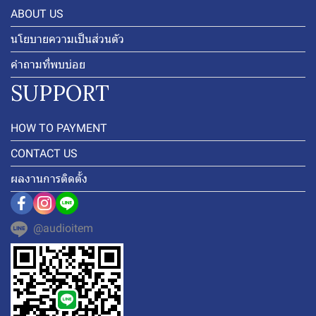
ABOUT US
นโยบายความเป็นส่วนตัว
คำถามที่พบบ่อย
SUPPORT
HOW TO PAYMENT
CONTACT US
ผลงานการติดตั้ง
@audioitem