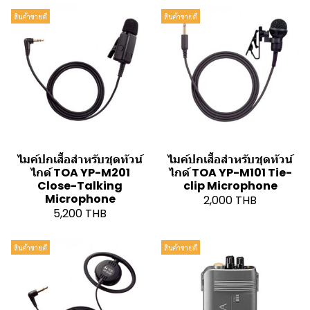
สินค้าขายดี
สินค้าขายดี
ไมค์ปกเสื้อสำหรับชุดทัวน์
ไมค์ปกเสื้อสำหรับชุดทัวน์
ไกด์ TOA YP-M201
ไกด์ TOA YP-M101 Tie-
Close-Talking
clip Microphone
Microphone
2,000 THB
5,200 THB
สินค้าขายดี
สินค้าขายดี