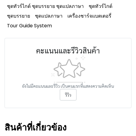
ชุดทัวร์ไกด์ ชุดบรรยาย ชุดแปลภาษา
ชุดทัวร์ไกด์
ชุดบรรยาย
ชุดแปลภาษา
เครื่องชาร์จแบตเตอรี่
Tour Guide System
คะแนนและรีวิวสินค้า
ยังไม่มีคะแนนและรีวิว เป็นคนแรกที่แสดงความคิดเห็น
รีวิว
สินค้าที่เกี่ยวข้อง