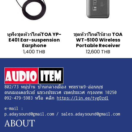
หูฟังชุดทัวร์ไกด์TOA YP-
ชุดทัวร์ไกด์ไร้สาย TOA
E401 Ear-suspension
WT-5100 Wireless
Earphone
Portable Receiver
1,400 THB
12,600 THB
802/73 หมู่บ้าน บ้านกลางเมือง พระราม9-อ่อนนุช
ถนนมอเตอร์เวย์ แขวงประเวศ เขตประเวศ กรุงเทพ 10250
092-479-5983 หรือ คลิก
https://lin.ee/tygDzdl
e-mail :
p.adaysound@gmail.com / sales.adaysound@gmail.com
ABOUT