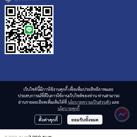
เว็บไซต์นี้มีการใช้งานคุกกี้ เพื่อเพิ่มประสิทธิภาพและ
ประสบการณ์ที่ดีในการใช้งานเว็บไซต์ของท่าน ท่านสามารถ
อ่านรายละเอียดเพิ่มเติมได้ที่
นโยบายความเป็นส่วนตัว
และ
นโยบายคุกกี้
ตั้งค่าคุกกี้
ยอมรับทั้งหมด