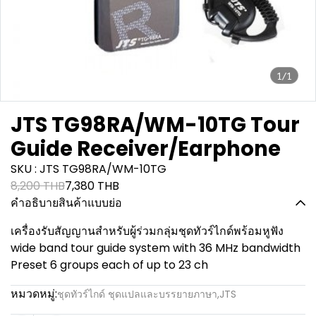
1/1
JTS TG98RA/WM-10TG Tour
Guide Receiver/Earphone
SKU : JTS TG98RA/WM-10TG
8,200 THB
7,380 THB
คำอธิบายสินค้าแบบย่อ
เครื่องรับสัญญานสำหรับผู้ร่วมกลุ่มชุดทัวร์ไกด์พร้อมหูฟัง
wide band tour guide system with 36 MHz bandwidth
Preset 6 groups each of up to 23 ch
หมวดหมู่:
ชุดทัวร์ไกด์ ชุดแปลและบรรยายภาษา
,
JTS