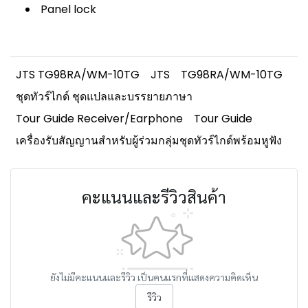
Panel lock
JTS TG98RA/WM-10TG
JTS
TG98RA/WM-10TG
ชุดทัวร์ไกด์ ชุดแปลและบรรยายภาษา
Tour Guide Receiver/Earphone
Tour Guide
เครื่องรับสัญญานสำหรับผู้ร่วมกลุ่มชุดทัวร์ไกด์พร้อมหูฟัง
คะแนนและรีวิวสินค้า
ยังไม่มีคะแนนและรีวิว เป็นคนแรกที่แสดงความคิดเห็น
รีวิว