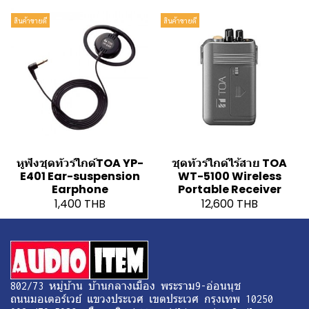
สินค้าขายดี
สินค้าขายดี
หูฟังชุดทัวร์ไกด์TOA YP-
ชุดทัวร์ไกด์ไร้สาย TOA
E401 Ear-suspension
WT-5100 Wireless
Earphone
Portable Receiver
1,400 THB
12,600 THB
802/73 หมู่บ้าน บ้านกลางเมือง พระราม9-อ่อนนุช
ถนนมอเตอร์เวย์ แขวงประเวศ เขตประเวศ กรุงเทพ 10250