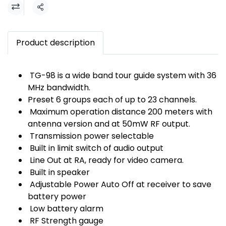
แชร์
Product description
TG-98 is a wide band tour guide system with 36
MHz bandwidth.
Preset 6 groups each of up to 23 channels.
Maximum operation distance 200 meters with
antenna version and at 50mW RF output.
Transmission power selectable
Built in limit switch of audio output
Line Out at RA, ready for video camera.
Built in speaker
Adjustable Power Auto Off at receiver to save
battery power
Low battery alarm
RF Strength gauge