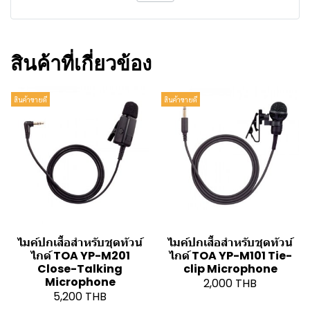
สินค้าที่เกี่ยวข้อง
สินค้าขายดี
สินค้าขายดี
ไมค์ปกเสื้อสำหรับชุดทัวน์
ไมค์ปกเสื้อสำหรับชุดทัวน์
ไกด์ TOA YP-M201
ไกด์ TOA YP-M101 Tie-
Close-Talking
clip Microphone
Microphone
2,000 THB
5,200 THB