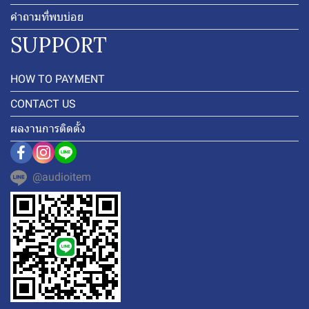
คำถามที่พบบ่อย
SUPPORT
HOW TO PAYMENT
CONTACT US
ผลงานการติดตั้ง
@audioitem