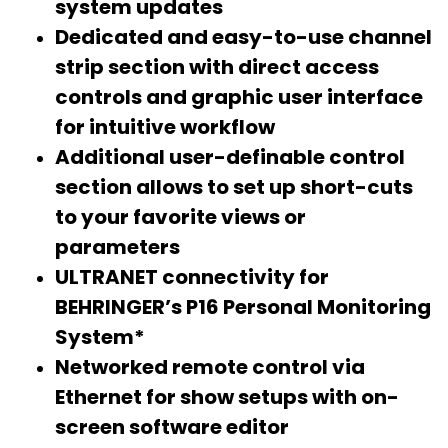
system updates
Dedicated and easy-to-use channel
strip section with direct access
controls and graphic user interface
for intuitive workflow
Additional user-definable control
section allows to set up short-cuts
to your favorite views or
parameters
ULTRANET connectivity for
BEHRINGER’s P16 Personal Monitoring
System*
Networked remote control via
Ethernet for show setups with on-
screen software editor