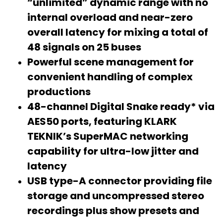
“unlimited” dynamic range with no
internal overload and near-zero
overall latency for mixing a total of
48 signals on 25 buses
Powerful scene management for
convenient handling of complex
productions
48-channel Digital Snake ready* via
AES50 ports, featuring KLARK
TEKNIK’s SuperMAC networking
capability for ultra-low jitter and
latency
USB type-A connector providing file
storage and uncompressed stereo
recordings plus show presets and