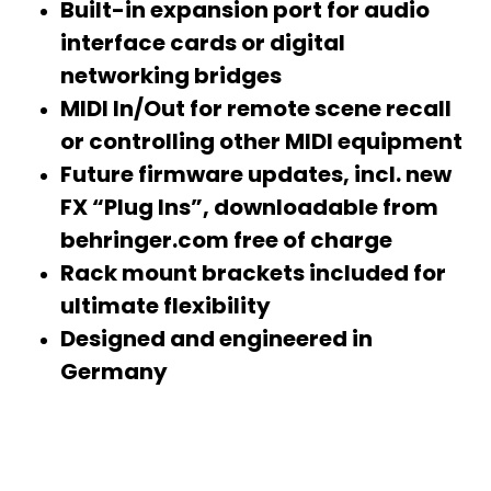
Built-in expansion port for audio
interface cards or digital
networking bridges
MIDI In/Out for remote scene recall
or controlling other MIDI equipment
Future firmware updates, incl. new
FX “Plug Ins”, downloadable from
behringer.com free of charge
Rack mount brackets included for
ultimate flexibility
Designed and engineered in
Germany