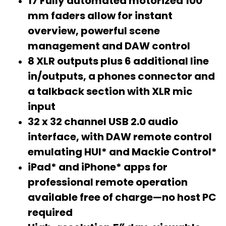
17 Fully automated motorized 100
mm faders allow for instant
overview, powerful scene
management and DAW control
8 XLR outputs plus 6 additional line
in/outputs, a phones connector and
a talkback section with XLR mic
input
32 x 32 channel USB 2.0 audio
interface, with DAW remote control
emulating HUI* and Mackie Control*
iPad* and iPhone* apps for
professional remote operation
available free of charge—no host PC
required