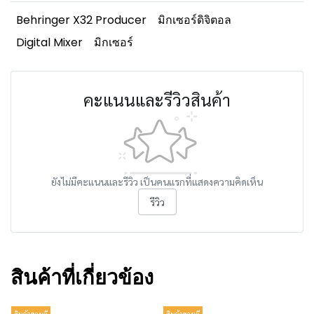
Behringer X32 Producer
มิกเซอร์ดิจิตอล
Digital Mixer
มิกเซอร์
คะแนนและรีวิวสินค้า
ยังไม่มีคะแนนและรีวิว เป็นคนแรกที่แสดงความคิดเห็น
รีวิว
สินค้าที่เกี่ยวข้อง
สินค้าขายดี
สินค้าขายดี