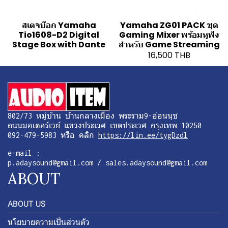
สเตจบ๊อก Yamaha
Yamaha ZG01 PACK ชุด
Tio1608-D2 Digital
Gaming Mixer พร้อมหูฟัง
Stage Box with Dante
สำหรับ Game Streaming
16,500 THB
802/73 หมู่บ้าน บ้านกลางเมือง พระราม9-อ่อนนุช
ถนนมอเตอร์เวย์ แขวงประเวศ เขตประเวศ กรุงเทพ 10250
092-479-5983 หรือ คลิก
https://lin.ee/tygDzdl
e-mail :
p.adaysound@gmail.com / sales.adaysound@gmail.com
ABOUT
ABOUT US
นโยบายความเป็นส่วนตัว