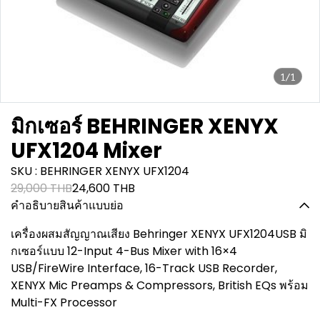
1/1
มิกเซอร์ BEHRINGER XENYX
UFX1204 Mixer
SKU : BEHRINGER XENYX UFX1204
29,000 THB
24,600 THB
คำอธิบายสินค้าแบบย่อ
เครื่องผสมสัญญาณเสียง Behringer XENYX UFX1204USB มิ
กเซอร์แบบ 12-Input 4-Bus Mixer with 16×4
USB/FireWire Interface, 16-Track USB Recorder,
XENYX Mic Preamps & Compressors, British EQs พร้อม
Multi-FX Processor