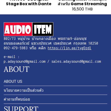
Stage Box with Dante
สำหรับ Game Streaming
16,500 THB
802/73 หมู่บ้าน บ้านกลางเมือง พระราม9-อ่อนนุช
ถนนมอเตอร์เวย์ แขวงประเวศ เขตประเวศ กรุงเทพ 10250
092-479-5983 หรือ คลิก
https://lin.ee/tygDzdl
e-mail :
p.adaysound@gmail.com / sales.adaysound@gmail.com
ABOUT
ABOUT US
นโยบายความเป็นส่วนตัว
คำถามที่พบบ่อย
SUPPORT