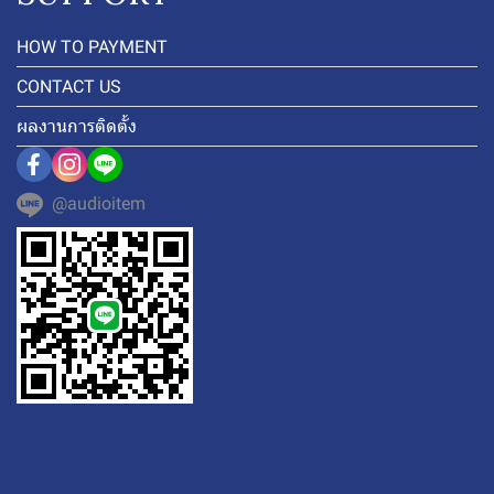
HOW TO PAYMENT
CONTACT US
ผลงานการติดตั้ง
@audioitem