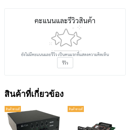
คะแนนและรีวิวสินค้า
ยังไม่มีคะแนนและรีวิว เป็นคนแรกที่แสดงความคิดเห็น
รีวิว
สินค้าที่เกี่ยวข้อง
สินค้าขายดี
สินค้าขายดี