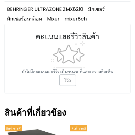
BEHRINGER ULTRAZONE ZMX8210
มิกเซอร์
มิกเซอร์อนาล็อค
Mixer
mixer8ch
คะแนนและรีวิวสินค้า
ยังไม่มีคะแนนและรีวิว เป็นคนแรกที่แสดงความคิดเห็น
รีวิว
สินค้าที่เกี่ยวข้อง
สินค้าขายดี
สินค้าขายดี