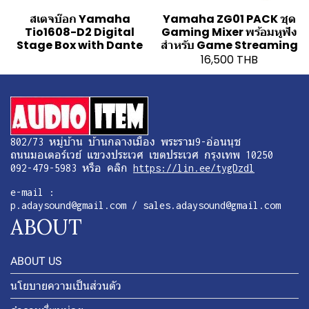
สเตจบ๊อก Yamaha
Yamaha ZG01 PACK ชุด
Tio1608-D2 Digital
Gaming Mixer พร้อมหูฟัง
Stage Box with Dante
สำหรับ Game Streaming
16,500 THB
802/73 หมู่บ้าน บ้านกลางเมือง พระราม9-อ่อนนุช
ถนนมอเตอร์เวย์ แขวงประเวศ เขตประเวศ กรุงเทพ 10250
092-479-5983 หรือ คลิก
https://lin.ee/tygDzdl
e-mail :
p.adaysound@gmail.com / sales.adaysound@gmail.com
ABOUT
ABOUT US
นโยบายความเป็นส่วนตัว