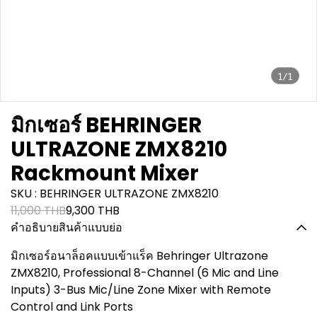
1/1
มิกเซอร์ BEHRINGER
ULTRAZONE ZMX8210
Rackmount Mixer
SKU : BEHRINGER ULTRAZONE ZMX8210
11,000 THB
9,300 THB
คำอธิบายสินค้าแบบย่อ
มิกเซอร์อนาล็อคแบบเข้าแร็ค Behringer Ultrazone
ZMX8210, Professional 8-Channel (6 Mic and Line
Inputs) 3-Bus Mic/Line Zone Mixer with Remote
Control and Link Ports