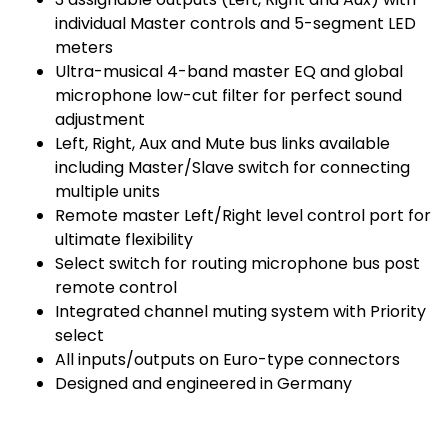
individual Master controls and 5-segment LED
meters
Ultra-musical 4-band master EQ and global
microphone low-cut filter for perfect sound
adjustment
Left, Right, Aux and Mute bus links available
including Master/Slave switch for connecting
multiple units
Remote master Left/Right level control port for
ultimate flexibility
Select switch for routing microphone bus post
remote control
Integrated channel muting system with Priority
select
All inputs/outputs on Euro-type connectors
Designed and engineered in Germany