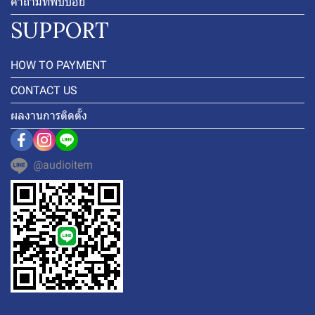
คำถามที่พบบ่อย
SUPPORT
HOW TO PAYMENT
CONTACT US
ผลงานการติดตั้ง
@audioitem