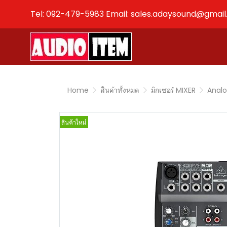
Tel: 092-479-5983 Email: sales.adaysound@gmai
Home
สินค้าทั้งหมด
มิกเซอร์ MIXER
Analo
สินค้าใหม่