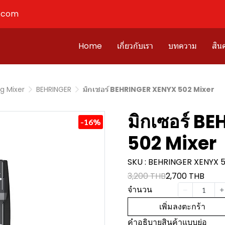
l.com
Home
เกี่ยวกับเรา
บทความ
สินค
g Mixer
BEHRINGER
มิกเซอร์ BEHRINGER XENYX 502 Mixer
มิกเซอร์ B
-16%
502 Mixer
SKU : BEHRINGER XENYX 
3,200 THB
2,700 THB
จำนวน
เพิ่มลงตะกร้า
คำอธิบายสินค้าแบบย่อ