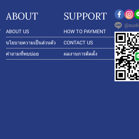
ABOUT
SUPPORT
@audi
-
ABOUT US
HOW TO PAYMENT
นโยบายความเป็นส่วนตัว
CONTACT US
คำถามที่พบบ่อย
ผลงานการติดตั้ง