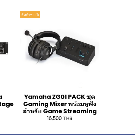
สินค้าขายดี
a
Yamaha ZG01 PACK ชุด
Stage
Gaming Mixer พร้อมหูฟัง
สำหรับ Game Streaming
16,500 THB