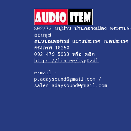
802/73 หมู่บ้าน บ้านกลางเมือง พระราม9
อ่อนนุช
ถนนมอเตอร์เวย์ แขวงประเวศ เขตประเวศ
กรุงเทพ 10250
092-479-5983 หรือ คลิก
https://lin.ee/tygDzdl
e-mail :
p.adaysound@gmail.com /
sales.adaysound@gmail.com