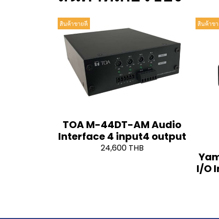
สินค้าขายดี
สินค้าขา
TOA M-44DT-AM Audio
Interface 4 input4 output
24,600 THB
Yam
I/O 