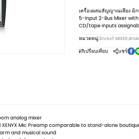
เครื่องผสมสัญญาณเสียง มิ
5-Input 2-Bus Mixer with
CD/tape inputs assignab
หมวดหมู่:
มิกเซอร์ MIXER
,
Anal
เปรียบเทียบ
แชร์
room analog mixer
d XENYX Mic Preamp comparable to stand-alone boutiq
 warm and musical sound