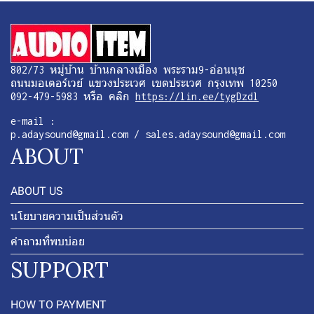
802/73 หมู่บ้าน บ้านกลางเมือง พระราม9-อ่อนนุช
ถนนมอเตอร์เวย์ แขวงประเวศ เขตประเวศ กรุงเทพ 10250
092-479-5983 หรือ คลิก
https://lin.ee/tygDzdl
e-mail :
p.adaysound@gmail.com / sales.adaysound@gmail.com
ABOUT
ABOUT US
นโยบายความเป็นส่วนตัว
คำถามที่พบบ่อย
SUPPORT
HOW TO PAYMENT