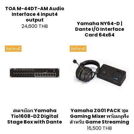
TOA M-44DT-AM Audio
Interface 4 input4
output
Yamaha NY64-D |
24,600 THB
Dante I/O Interface
Card 64x64
สินค้าขายดี
สินค้าขายดี
สเตจบ๊อก Yamaha
Yamaha ZG01 PACK ชุด
Tio1608-D2 Digital
Gaming Mixer พร้อมหูฟัง
Stage Box with Dante
สำหรับ Game Streaming
16,500 THB