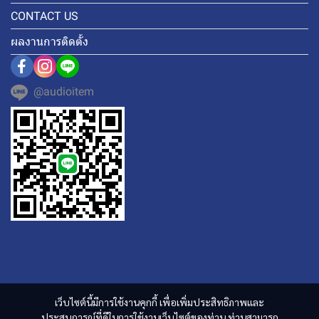
CONTACT US
ผลงานการติดตั้ง
@audioitem
เว็บไซต์นี้มีการใช้งานคุกกี้ เพื่อเพิ่มประสิทธิภาพและ
ประสบการณ์ที่ดีในการใช้งานเว็บไซต์ของท่าน ท่านสามารถ