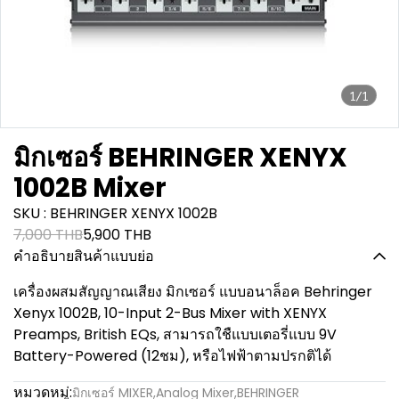
1/1
มิกเซอร์ BEHRINGER XENYX
1002B Mixer
SKU : BEHRINGER XENYX 1002B
7,000 THB
5,900 THB
คำอธิบายสินค้าแบบย่อ
เครื่องผสมสัญญาณเสียง มิกเซอร์ แบบอนาล็อค Behringer
Xenyx 1002B, 10-Input 2-Bus Mixer with XENYX
Preamps, British EQs, สามารถใชืแบบเตอรี่แบบ 9V
Battery-Powered (12ชม), หรือไฟฟ้าตามปรกติได้
หมวดหมู่:
มิกเซอร์ MIXER
,
Analog Mixer
,
BEHRINGER