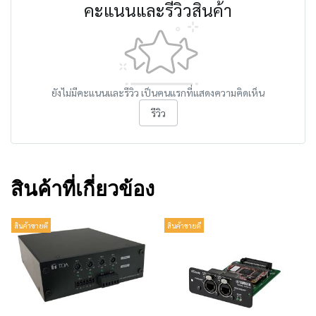
คะแนนและรีวิวสินค้า
ยังไม่มีคะแนนและรีวิว เป็นคนแรกที่แสดงความคิดเห็น
รีวิว
สินค้าที่เกี่ยวข้อง
สินค้าขายดี
สินค้าขายดี