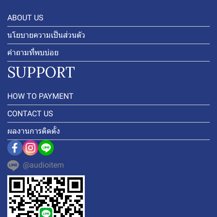
ABOUT US
นโยบายความเป็นส่วนตัว
คำถามที่พบบ่อย
SUPPORT
HOW TO PAYMENT
CONTACT US
ผลงานการติดตั้ง
@audioitem