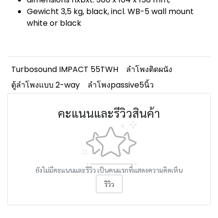
Gewicht 3,5 kg, black, incl. WB-5 wall mount
white or black
Turbosound IMPACT 55TWH
ลำโพงติดผนัง
ตู้ลำโพงแบบ 2-way
ลำโพงpassive5นิ้ว
คะแนนและรีวิวสินค้า
ยังไม่มีคะแนนและรีวิว เป็นคนแรกที่แสดงความคิดเห็น
รีวิว