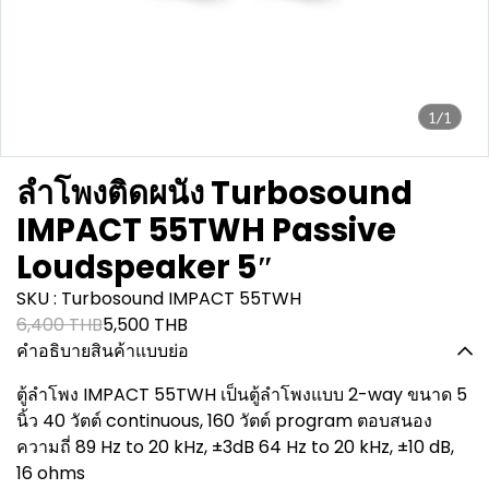
1/1
ลำโพงติดผนัง Turbosound
IMPACT 55TWH Passive
Loudspeaker 5″
SKU : Turbosound IMPACT 55TWH
6,400 THB
5,500 THB
คำอธิบายสินค้าแบบย่อ
ตู้ลำโพง IMPACT 55TWH เป็นตู้ลำโพงแบบ 2-way ขนาด 5
นิ้ว 40 วัตต์ continuous, 160 วัตต์ program ตอบสนอง
ความถี่ 89 Hz to 20 kHz, ±3dB 64 Hz to 20 kHz, ±10 dB,
16 ohms