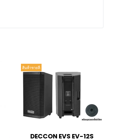
สินค้าขายดี
DECCON EVS EV-12S