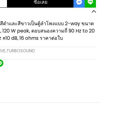
ซื้อเลย
ีสีดำและสีขาวเป็นตู้ลำโพงแบบ 2-way ขนาด
ous, 120 W peak, ตอบสนองความถี่ 90 Hz to 20
z ±10 dB, 16 ohms ราคาต่อใบ
IVE
,
TURBOSOUND