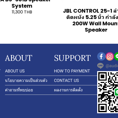
System
JBL CONTROL 25-1 ล
11,300 THB
ติดผนัง 5.25 นิ้ว กำลั
200W Wall Moun
Speaker
ABOUT
SUPPORT
@audi
-
ABOUT US
HOW TO PAYMENT
นโยบายความเป็นส่วนตัว
CONTACT US
คำถามที่พบบ่อย
ผลงานการติดตั้ง