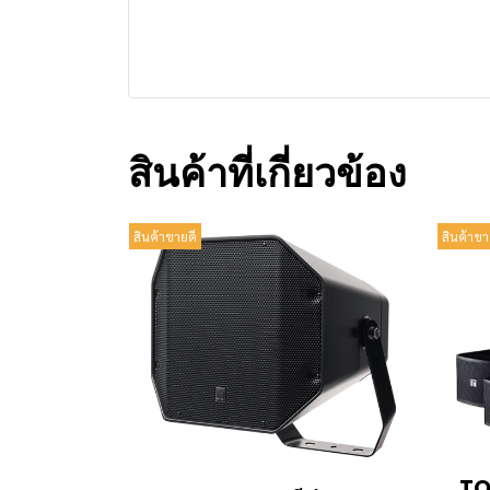
สินค้าที่เกี่ยวข้อง
สินค้าขายดี
สินค้าขา
TO