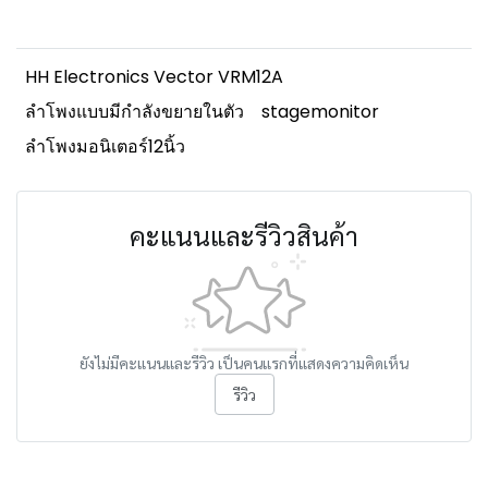
HH Electronics Vector VRM12A
ลำโพงแบบมีกำลังขยายในตัว
stagemonitor
ลำโพงมอนิเตอร์12นิ้ว
คะแนนและรีวิวสินค้า
ยังไม่มีคะแนนและรีวิว เป็นคนแรกที่แสดงความคิดเห็น
รีวิว