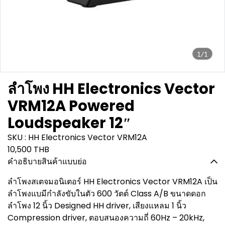
1/1
ลำโพง HH Electronics Vector
VRM12A Powered
Loudspeaker 12″
SKU : HH Electronics Vector VRM12A
10,500 THB
คำอธิบายสินค้าแบบย่อ
ลำโพงสเตจมอนิเตอร์ HH Electronics Vector VRM12A เป็น
ลำโพงแบมีกำลังขับในตัว 600 วัตต์ Class A/B ขนาดดอก
ลำโพง 12 นิ้ว Designed HH driver, เสียงแหลม 1 นิ้ว
Compression driver, ตอบสนองความถี่ 60Hz – 20kHz,