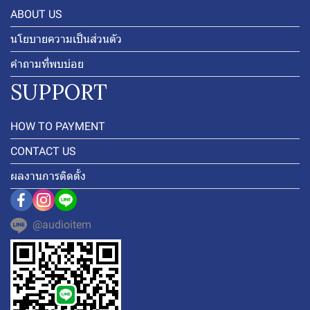
ABOUT US
นโยบายความเป็นส่วนตัว
คำถามที่พบบ่อย
SUPPORT
HOW TO PAYMENT
CONTACT US
ผลงานการติดตั้ง
@audioitem