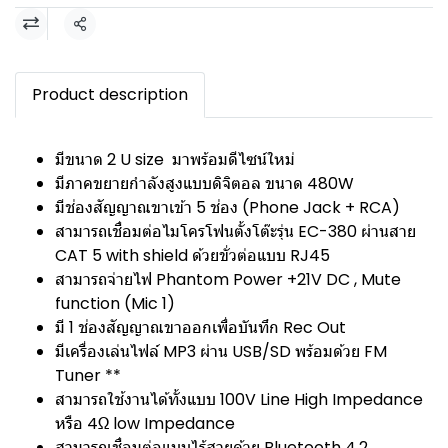
แชร์
Product description
มีขนาด 2 U size มาพร้อมดีไซน์ใหม่
มีภาคขยายกำลังสูงแบบดิจิตอล ขนาด 480W
มีช่องสัญญาณขาเข้า 5 ช่อง (Phone Jack + RCA)
สามารถเชื่อมต่อไมโครโฟนตั้งโต๊ะรุ่น EC-380 ผ่านสาย
CAT 5 with shield ด้วยขั่วต่อแบบ RJ45
สามารถจ่ายไฟ Phantom Power +21V DC , Mute
function (Mic 1)
มี 1 ช่องสัญญาณขาออกเพื่อบันทึก Rec Out
มีเครื่องเล่นไฟล์ MP3 ผ่าน USB/SD พร้อมด้วย FM
Tuner **
สามารถใช้งานได้ทั้งแบบ 100V Line High Impedance
หรือ 4Ω low Impedance
สามารถเชื่อมต่อแบบไร้สายด้วย Bluetooth 4.2