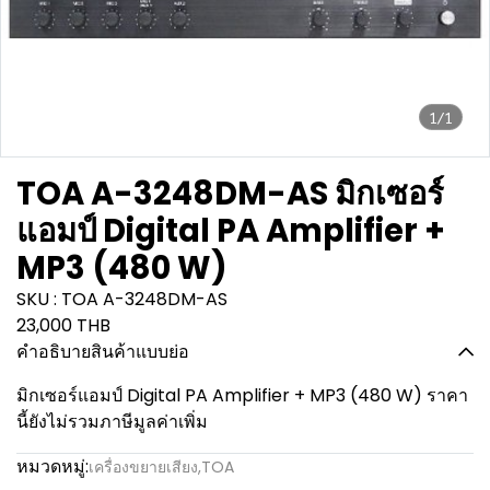
1/1
TOA A-3248DM-AS มิกเซอร์
แอมป์ Digital PA Amplifier +
MP3 (480 W)
SKU : TOA A-3248DM-AS
23,000 THB
คำอธิบายสินค้าแบบย่อ
มิกเซอร์แอมป์ Digital PA Amplifier + MP3 (480 W) ราคา
นี้ยังไม่รวมภาษีมูลค่าเพิ่ม
หมวดหมู่:
เครื่องขยายเสียง
,
TOA