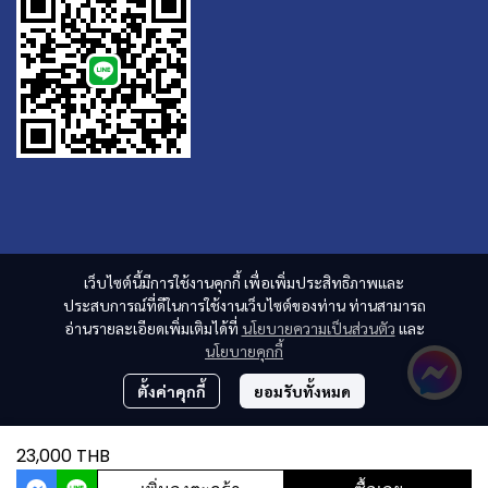
เว็บไซต์นี้มีการใช้งานคุกกี้ เพื่อเพิ่มประสิทธิภาพและ
ประสบการณ์ที่ดีในการใช้งานเว็บไซต์ของท่าน ท่านสามารถ
อ่านรายละเอียดเพิ่มเติมได้ที่
นโยบายความเป็นส่วนตัว
และ
นโยบายคุกกี้
ตั้งค่าคุกกี้
ยอมรับทั้งหมด
23,000 THB