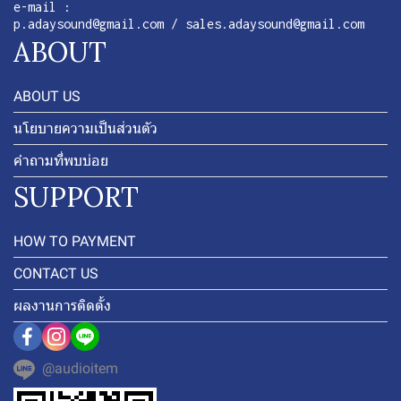
e-mail :
p.adaysound@gmail.com / sales.adaysound@gmail.com
ABOUT
ABOUT US
นโยบายความเป็นส่วนตัว
คำถามที่พบบ่อย
SUPPORT
HOW TO PAYMENT
CONTACT US
ผลงานการติดตั้ง
@audioitem