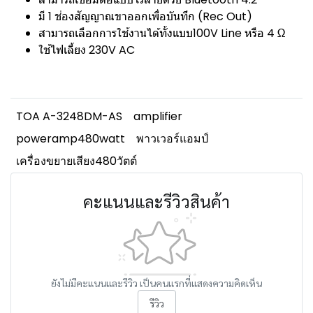
มี 1 ช่องสัญญาณขาออกเพื่อบันทึก (Rec Out)
สามารถเลือกการใช้งานได้ทั้งแบบ100V Line หรือ 4 Ω
ใช้ไฟเลี้ยง 230V AC
TOA A-3248DM-AS
amplifier
poweramp480watt
พาวเวอร์แอมป์
เครื่องขยายเสียง480วัตต์
คะแนนและรีวิวสินค้า
ยังไม่มีคะแนนและรีวิว เป็นคนแรกที่แสดงความคิดเห็น
รีวิว