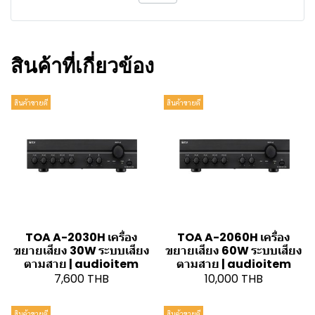
สินค้าที่เกี่ยวข้อง
สินค้าขายดี
สินค้าขายดี
TOA A-2030H เครื่อง
TOA A-2060H เครื่อง
ขยายเสียง 30W ระบบเสียง
ขยายเสียง 60W ระบบเสียง
ตามสาย | audioitem
ตามสาย | audioitem
7,600 THB
10,000 THB
สินค้าขายดี
สินค้าขายดี