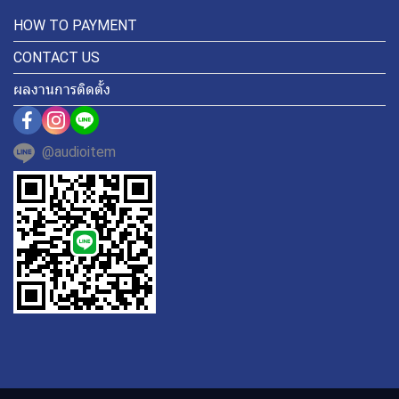
HOW TO PAYMENT
CONTACT US
ผลงานการติดตั้ง
@audioitem