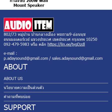
กำลังขับ 200W Wall
Mount Speaker
802/73 หมู่บ้าน บ้านกลางเมือง พระราม9-อ่อนนุช
ถนนมอเตอร์เวย์ แขวงประเวศ เขตประเวศ กรุงเทพ 10250
092-479-5983 หรือ คลิก
https://lin.ee/tygDzdl
e-mail :
p.adaysound@gmail.com / sales.adaysound@gmail.com
ABOUT
ABOUT US
นโยบายความเป็นส่วนตัว
คำถามที่พบบ่อย
SUPPORT