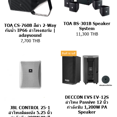
TOA BS-301B Speaker
TOA CS-760B สีดำ 2-Way
System
กันน้ำ IP66 ลำโพงฮอร์น |
11,300 THB
adaysound
7,700 THB
สินค้าขายดี
DECCON EVS EV-12S
ลำโพง Passive 12 นิ้ว
กำลังขับ 1,200W PA
JBL CONTROL 25-1
Speaker
ลำโพงติดผนัง 5.25 นิ้ว