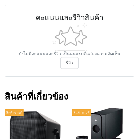
คะแนนและรีวิวสินค้า
ยังไม่มีคะแนนและรีวิว เป็นคนแรกที่แสดงความคิดเห็น
รีวิว
สินค้าที่เกี่ยวข้อง
สินค้าขายดี
สินค้าขายดี