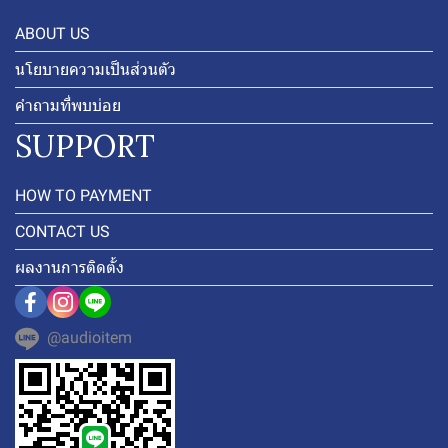
ABOUT US
นโยบายความเป็นส่วนตัว
คำถามที่พบบ่อย
SUPPORT
HOW TO PAYMENT
CONTACT US
ผลงานการติดตั้ง
@audioitem