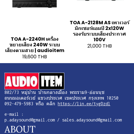
TOA A-2128M AS เพาเวอร์
มิกเซอร์แอมป์ 2x120W
รองรับระบบเสียงประกาศ
TOA A-2240H เครื่อง
100V
ขยายเสียง 240W ระบบ
21,000 THB
เสียงตามสาย | audioitem
19,600 THB
802/73 หมู่บ้าน บ้านกลางเมือง พระราม9-อ่อนนุช
ถนนมอเตอร์เวย์ แขวงประเวศ เขตประเวศ กรุงเทพ 10250
092-479-5983 หรือ คลิก
https://lin.ee/tygDzdl
e-mail :
p.adaysound@gmail.com / sales.adaysound@gmail.com
ABOUT