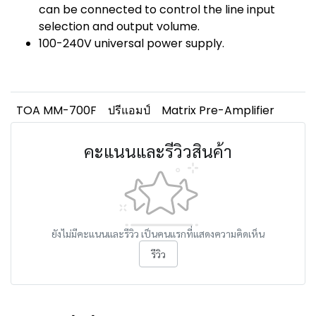
can be connected to control the line input
selection and output volume.
100-240V universal power supply.
TOA MM-700F
ปรีแอมป์
Matrix Pre-Amplifier
คะแนนและรีวิวสินค้า
ยังไม่มีคะแนนและรีวิว เป็นคนแรกที่แสดงความคิดเห็น
รีวิว