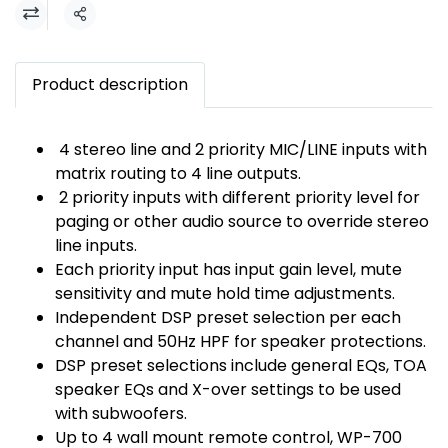
แชร์
Product description
4 stereo line and 2 priority MIC/LINE inputs with
matrix routing to 4 line outputs.
2 priority inputs with different priority level for
paging or other audio source to override stereo
line inputs.
Each priority input has input gain level, mute
sensitivity and mute hold time adjustments.
Independent DSP preset selection per each
channel and 50Hz HPF for speaker protections.
DSP preset selections include general EQs, TOA
speaker EQs and X-over settings to be used
with subwoofers.
Up to 4 wall mount remote control, WP-700