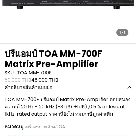
1/1
ปรีแอมป์ TOA MM-700F
Matrix Pre-Amplifier
SKU : TOA MM-700F
50,000 THB
48,000 THB
คำอธิบายสินค้าแบบย่อ
TOA MM-700F ปรีแอมป์ Matrix Pre-Amplifier ตอบสนอง
ความถี่ 20 Hz - 20 kHz (-3 dB/ +1dB) ,0.5 % or less, at
1kHz, rated output ราคานี้ยังไม่รวมภาษีมูลค่าเพิ่ม
หมวดหมู่:
เครื่องขยายเสียง
,
TOA