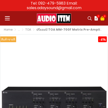
Tel: 092-479-5983 Email:
sales.adaysound@gmail.com
0
0
Home
...
TOA
ปรีแอมป์ TOA MM-700F Matrix Pre-Amplifier
-4%
สินค้าขายดี