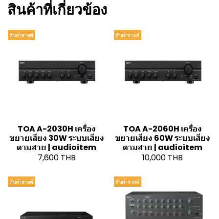
สินค้าที่เกี่ยวข้อง
สินค้าขายดี
สินค้าขายดี
TOA A-2030H เครื่อง
TOA A-2060H เครื่อง
ขยายเสียง 30W ระบบเสียง
ขยายเสียง 60W ระบบเสียง
ตามสาย | audioitem
ตามสาย | audioitem
7,600 THB
10,000 THB
สินค้าขายดี
สินค้าขายดี