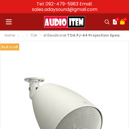
Tel: 092-479-5983 Email:
sales.adaysound@gmail.com
0
0
Home
...
TOA
ลำโพงประกาศ TOA PJ-64 Projection Speaker 6W
สินค้าขายดี