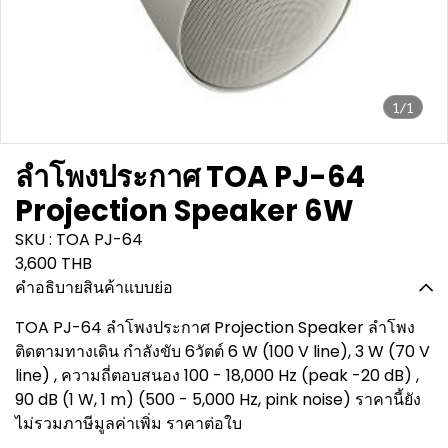
1/1
ลำโพงประกาศ TOA PJ-64
Projection Speaker 6W
SKU : TOA PJ-64
3,600 THB
คำอธิบายสินค้าแบบย่อ
TOA PJ-64 ลำโพงประกาศ Projection Speaker ลำโพง
ติดตามทางเดิน กำลังขับ 6วัตต์ 6 W (100 V line), 3 W (70 V
line) , ความถี่ตอบสนอง 100 - 18,000 Hz (peak -20 dB) ,
90 dB (1 W, 1 m) (500 - 5,000 Hz, pink noise) ราคานี้ยัง
ไม่รวมภาษีมูลค่าเพิ่ม ราคาต่อใบ