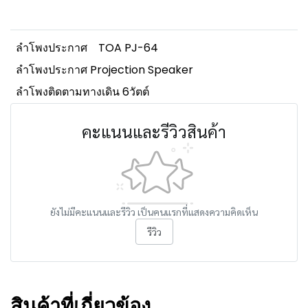
ลำโพงประกาศ
TOA PJ-64
ลำโพงประกาศ Projection Speaker
ลำโพงติดตามทางเดิน 6วัตต์
คะแนนและรีวิวสินค้า
ยังไม่มีคะแนนและรีวิว เป็นคนแรกที่แสดงความคิดเห็น
รีวิว
สินค้าที่เกี่ยวข้อง