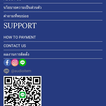
นโยบายความเป็นส่วนตัว
คำถามที่พบบ่อย
SUPPORT
HOW TO PAYMENT
CONTACT US
ผลงานการติดตั้ง
@audioitem