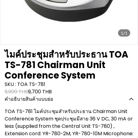
1/1
ไมค์ประชุมสำหรับประธาน TOA
TS-781 Chairman Unit
Conference System
SKU : TOA TS-781
9,900 THB
9,700 THB
คำอธิบายสินค้าแบบย่อ
TOA TS-781 ไมค์ประชุมสำหรับประธาน Chairman Unit
Conference System ชุดประชุมมีสาย 36 V DC, 30 mA or
less (supplied from the Central Unit TS-780) ,
Extension cord: YR-780-2M, YR-780-10M Microphone: