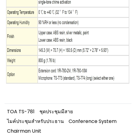
TOA TS-781
ชุดประชุมมีสาย
ไมค์ประชุมสำหรับประธาน
Conference System
Chairman Unit