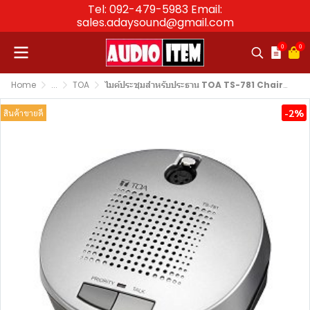
Tel: 092-479-5983 Email:
sales.adaysound@gmail.com
0
0
Home
...
TOA
ไมค์ประชุมสำหรับประธาน TOA TS-781 Chairman Unit Conference System
-2%
สินค้าขายดี