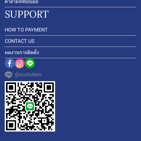
คำถามที่พบบ่อย
SUPPORT
HOW TO PAYMENT
CONTACT US
ผลงานการติดตั้ง
@audioitem