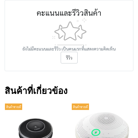
คะแนนและรีวิวสินค้า
ยังไม่มีคะแนนและรีวิว เป็นคนแรกที่แสดงความคิดเห็น
รีวิว
สินค้าที่เกี่ยวข้อง
สินค้าขายดี
สินค้าขายดี