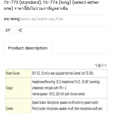
TS-773 (standard), TS-774 (long) (select either
one) ราคานี้ยังไม่รวมภาษีมูลค่าเพิ่ม
หมวดหมู่:
ชุดประชุม
,
ไมค์ประชุม
,
TOA
แชร์
Product description