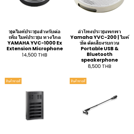
ชุดไมค์ประชุมสำหรับต่อ
ลำโพงประชุมพกพา
เพิ่ม ไมค์ประชุม ทางไกล
Yamaha YVC-200 | ไมค์
YAMAHA YVC-1000 Ex
ชัด ตัดเสียงรบกวน
Extension Microphone
Portable USB &
Bluetooth
14,500 THB
speakerphone
8,500 THB
สินค้าขายดี
สินค้าขายดี