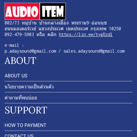
802/73 หมู่บ้าน บ้านกลางเมือง พระราม9-อ่อนนุช
ถนนมอเตอร์เวย์ แขวงประเวศ เขตประเวศ กรุงเทพ 10250
092-479-5983 หรือ คลิก
https://lin.ee/tygDzdl
e-mail :
p.adaysound@gmail.com / sales.adaysound@gmail.com
ABOUT
ABOUT US
นโยบายความเป็นส่วนตัว
คำถามที่พบบ่อย
SUPPORT
HOW TO PAYMENT
CONTACT US