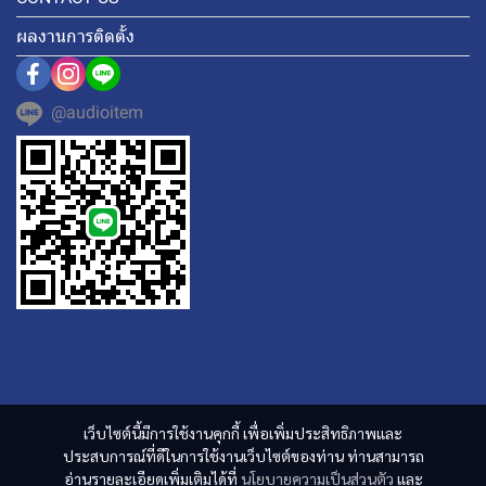
ผลงานการติดตั้ง
@audioitem
เว็บไซต์นี้มีการใช้งานคุกกี้ เพื่อเพิ่มประสิทธิภาพและ
ประสบการณ์ที่ดีในการใช้งานเว็บไซต์ของท่าน ท่านสามารถ
อ่านรายละเอียดเพิ่มเติมได้ที่
นโยบายความเป็นส่วนตัว
และ