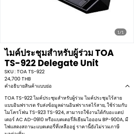
1/1
ไมค์ประชุมสำหรับผู้ร่วม TOA
TS-922 Delegate Unit
SKU : TOA TS-922
24,700 THB
คำอธิบายสินค้าแบบย่อ
TOA TS-922 ไมค์ประชุมสำหรับผู้ร่วม ไมค์ประชุมไร้สาย
แบบอินฟราเรด รับส่งข้อมูลผ่านอินฟราเรดไร้สาย, ใช้ร่วมกับ
ไมโครโฟน TS-923 TS-924, สามารถใช้งานได้กับอะแดป
เตอร์ AC AD-0910 หรือแบตเตอรี่ลิเธียมไอออน BP-900A, มี
ไฟแสดงสถานะแบตเตอรี่ที่เหลืออยู่ ราคานี้ยังไม่รวมภาษี
มูลค่าเพิ่ม