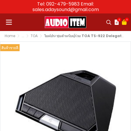
Tel: 092-479-5983 Email:
sales.adaysound@gmail.com
0
0
Home
...
TOA
ไมค์ประชุมสำหรับผู้ร่วม TOA TS-922 Delegate Unit
สินค้าขายดี