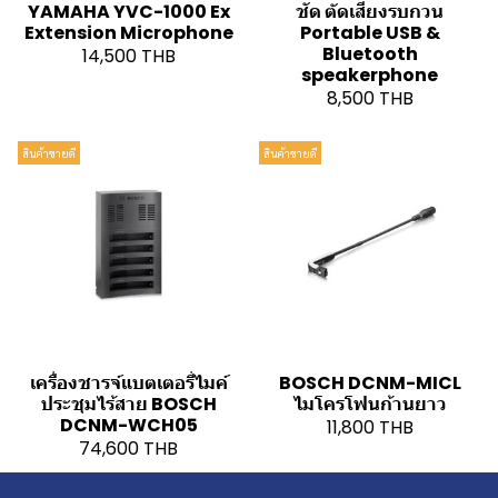
YAMAHA YVC-1000 Ex
ชัด ตัดเสียงรบกวน
Extension Microphone
Portable USB &
Bluetooth
14,500 THB
speakerphone
8,500 THB
สินค้าขายดี
สินค้าขายดี
เครื่องชารจ์แบตเตอรี่ไมค์
BOSCH DCNM-MICL
ประชุมไร้สาย BOSCH
ไมโครโฟนก้านยาว
DCNM-WCH05
11,800 THB
74,600 THB