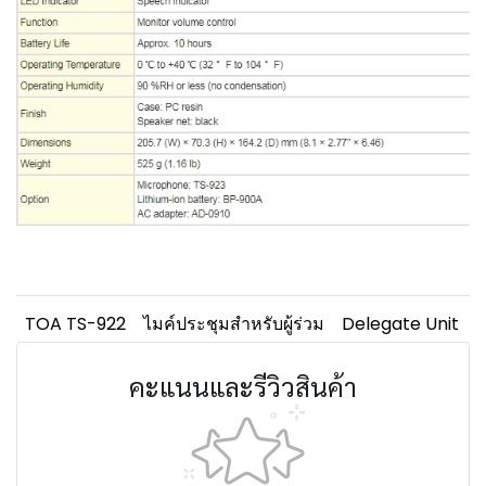
TOA TS-922
ไมค์ประชุมสำหรับผู้ร่วม
Delegate Unit
คะแนนและรีวิวสินค้า