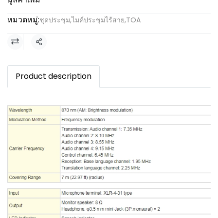
หมวดหมู่:
ชุดประชุม
,
ไมค์ประชุมไร้สาย
,
TOA
แชร์
Product description