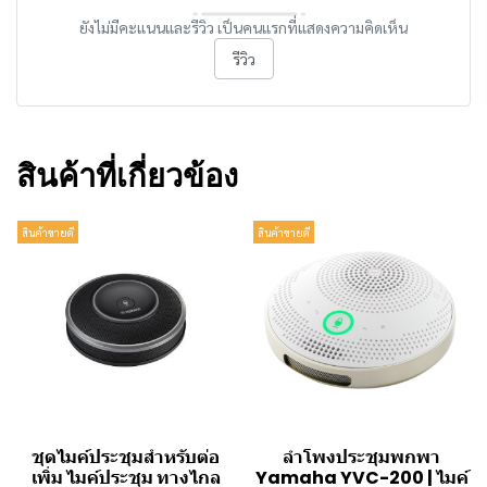
ยังไม่มีคะแนนและรีวิว เป็นคนแรกที่แสดงความคิดเห็น
รีวิว
สินค้าที่เกี่ยวข้อง
สินค้าขายดี
สินค้าขายดี
ชุดไมค์ประชุมสำหรับต่อ
ลำโพงประชุมพกพา
เพิ่ม ไมค์ประชุม ทางไกล
Yamaha YVC-200 | ไมค์