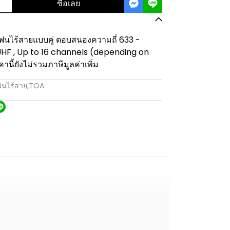
ซื้อเลย
ไร้สายแบบคู่ ตอบสนองความถี่ 633 -
HF , Up to 16 channels (depending on
นี้ยังไม่รวมภาษีมูลค่าเพิ่ม
นไร้สาย
,
TOA