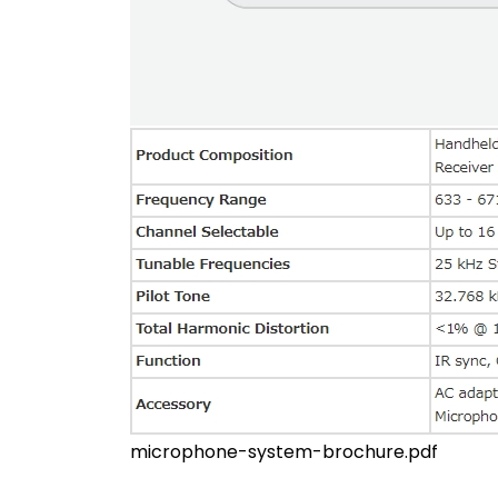
microphone-system-brochure.pdf