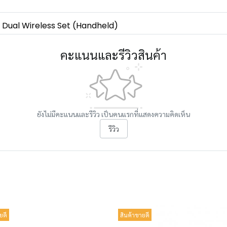
Dual Wireless Set (Handheld)
คะแนนและรีวิวสินค้า
ยังไม่มีคะแนนและรีวิว เป็นคนแรกที่แสดงความคิดเห็น
รีวิว
ยดี
สินค้าขายดี