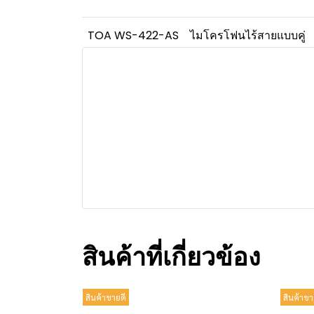
TOA WS-422-AS
ไมโครโฟนไร้สายแบบคู่
สินค้าที่เกี่ยวข้อง
สินค้าขายดี
สินค้าขา