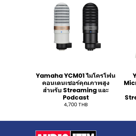
Yamaha YCM01 ไมโครโฟน
คอนเดนเซอร์คุณภาพสูง
Mic
สำหรับ Streaming และ
Podcast
Str
4,700 THB