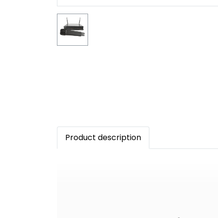
Product description