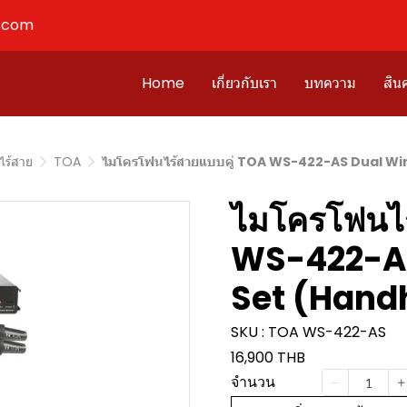
l.com
Home
เกี่ยวกับเรา
บทความ
สินค
ไร้สาย
TOA
ไมโครโฟนไร้สายแบบคู่ TOA WS-422-AS Dual Wi
ไมโครโฟนไร
WS-422-AS
Set (Hand
SKU : TOA WS-422-AS
16,900 THB
จำนวน