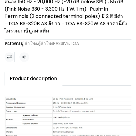
สนอง 150 Hz - 20,000 Hz (-20 dB below SPL) , 85 dB
(Pink Noise 330 - 3,300 Hz, 1 W, 1 m) , Push-In
Terminals (2 connected terminal poles) มี 2 สี สีดำ
=TOA BS-S20B AS สีขาว =TOA BS-S20W AS ราคานี้ยัง
ไม่รวมภาษีมูลค่าเพิ่ม
หมวดหมู่:
ลำโพง
,
ตู้ลำโพงPASSIVE
,
TOA
แชร์
Product description