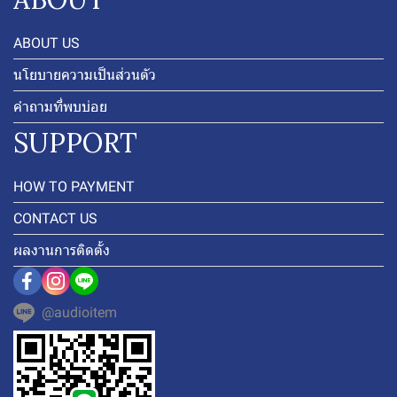
ABOUT US
นโยบายความเป็นส่วนตัว
คำถามที่พบบ่อย
SUPPORT
HOW TO PAYMENT
CONTACT US
ผลงานการติดตั้ง
@audioitem