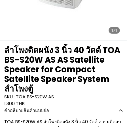
1/1
ลำโพงติดผนัง 3 นิ้ว 40 วัตต์ TOA
BS-S20W AS AS Satellite
Speaker for Compact
Satellite Speaker System
ลำโพงตู้
SKU : TOA BS-S20W AS
1,300 THB
คำอธิบายสินค้าแบบย่อ
TOA BS-S20W AS ลำโพงติดผนัง 3 นิ้ว 40 วัตต์ ความถี่ตอบ