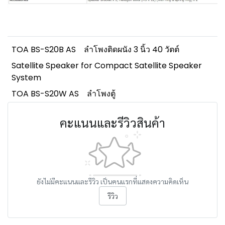
TOA BS-S20B AS
ลำโพงติดผนัง 3 นิ้ว 40 วัตต์
Satellite Speaker for Compact Satellite Speaker
System
TOA BS-S20W AS
ลำโพงตู้
คะแนนและรีวิวสินค้า
ยังไม่มีคะแนนและรีวิว เป็นคนแรกที่แสดงความคิดเห็น
รีวิว