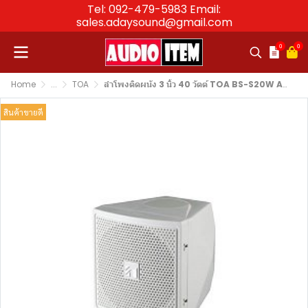
Tel: 092-479-5983 Email:
sales.adaysound@gmail.com
0
0
Home
...
TOA
ลำโพงติดผนัง 3 นิ้ว 40 วัตต์ TOA BS-S20W AS AS Satellite Speaker for Compact Satellite Speaker System ลำโพงตู้
สินค้าขายดี