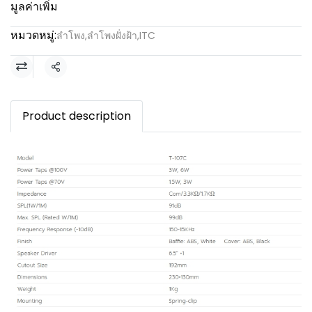
มูลค่าเพิ่ม
หมวดหมู่:
ลำโพง
,
ลำโพงฝั่งฝ้า
,
ITC
แชร์
Product description