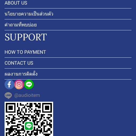
ABOUT US
นโยบายความเป็นส่วนตัว
คำถามที่พบบ่อย
SUPPORT
HOW TO PAYMENT
CONTACT US
ผลงานการติดตั้ง
@audioitem