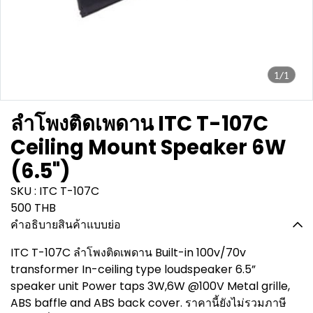
1/1
ลำโพงติดเพดาน ITC T-107C
Ceiling Mount Speaker 6W
(6.5")
SKU : ITC T-107C
500 THB
คำอธิบายสินค้าแบบย่อ
ITC T-107C ลำโพงติดเพดาน Built-in 100v/70v
transformer In-ceiling type loudspeaker 6.5”
speaker unit Power taps 3W,6W @100V Metal grille,
ABS baffle and ABS back cover. ราคานี้ยังไม่รวมภาษี