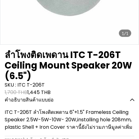
1/1
ลำโพงติดเพดาน ITC T-206T
Ceiling Mount Speaker 20W
(6.5")
SKU : ITC T-206T
1,700 THB
1,445 THB
คำอธิบายสินค้าแบบย่อ
ITC T-206T ลำโพงติดเพดาน 6"+1.5" Frameless Ceiling
Speaker 2.5W-5W-10W- 20W,installing hole 208mm,
plastic Shell + Iron Cover ราคานี้ยังไม่รวมภาษีมูลค่าเพิ่ม