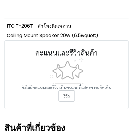
ITC T-206T
ลำโพงติดเพดาน
Ceiling Mount Speaker 20W (6.5&quot;)
คะแนนและรีวิวสินค้า
ยังไม่มีคะแนนและรีวิว เป็นคนแรกที่แสดงความคิดเห็น
รีวิว
สินค้าที่เกี่ยวข้อง