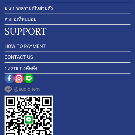
นโยบายความเป็นส่วนตัว
คำถามที่พบบ่อย
SUPPORT
HOW TO PAYMENT
CONTACT US
ผลงานการติดตั้ง
@audioitem