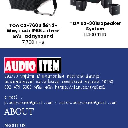
TOA BS-301B Speaker
TOA CS-760B สีดำ 2-
System
Way กันน้ำ IP66 ลำโพงฮ
11,300 THB
อร์น | adaysound
7,700 THB
802/73 หมู่บ้าน บ้านกลางเมือง พระราม9-อ่อนนุช
ถนนมอเตอร์เวย์ แขวงประเวศ เขตประเวศ กรุงเทพ 10250
092-479-5983 หรือ คลิก
https://lin.ee/tygDzdl
e-mail :
p.adaysound@gmail.com / sales.adaysound@gmail.com
ABOUT
ABOUT US