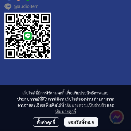
@audioitem
เว็บไซต์นี้มีการใช้งานคุกกี้ เพื่อเพิ่มประสิทธิภาพและ
ประสบการณ์ที่ดีในการใช้งานเว็บไซต์ของท่าน ท่านสามารถ
อ่านรายละเอียดเพิ่มเติมได้ที่
นโยบายความเป็นส่วนตัว
และ
นโยบายคุกกี้
ตั้งค่าคุกกี้
ยอมรับทั้งหมด