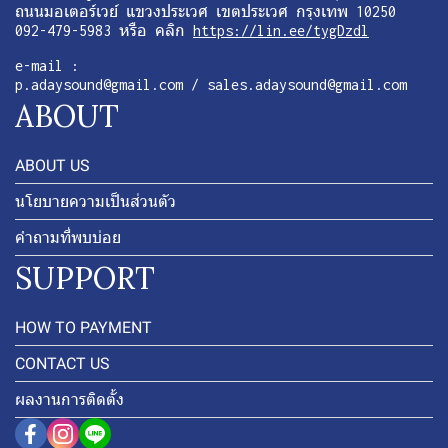
ถนนมอเตอร์เวย์ แขวงประเวศ เขตประเวศ กรุงเทพ 10250
092-479-5983 หรือ คลิก
https://lin.ee/tygDzdl
e-mail :
p.adaysound@gmail.com / sales.adaysound@gmail.com
ABOUT
ABOUT US
นโยบายความเป็นส่วนตัว
คำถามที่พบบ่อย
SUPPORT
HOW TO PAYMENT
CONTACT US
ผลงานการติดตั้ง