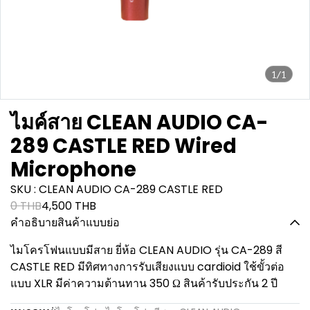
1/1
ไมค์สาย CLEAN AUDIO CA-
289 CASTLE RED Wired
Microphone
SKU : CLEAN AUDIO CA-289 CASTLE RED
0 THB
4,500 THB
คำอธิบายสินค้าแบบย่อ
ไมโครโฟนแบบมีสาย ยี่ห้อ CLEAN AUDIO รุ่น CA-289 สี
CASTLE RED มีทิศทางการรับเสียงแบบ cardioid ใช้ขั้วต่อ
แบบ XLR มีค่าความต้านทาน 350 Ω สินค้ารับประกัน 2 ปี