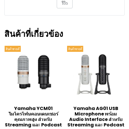
รีวิว
สินค้าที่เกี่ยวข้อง
สินค้าขายดี
สินค้าขายดี
Yamaha YCM01
Yamaha AG01 USB
ไมโครโฟนคอนเดนเซอร์
Microphone พร้อม
คุณภาพสูง สำหรับ
Audio Interface สำหรับ
Streaming และ Podcast
Streaming และ Podcast