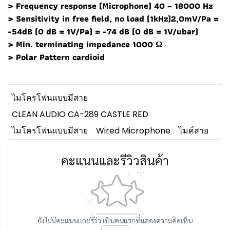
> Frequency response (Microphone) 40 – 18000 Hz
> Sensitivity in free field, no load (1kHz)2,0mV/Pa =
-54dB (0 dB = 1V/Pa) = -74 dB (0 dB = 1V/ubar)
> Min. terminating impedance 1000 Ω
> Polar Pattern cardioid
ไมโครโฟนแบบมีสาย
CLEAN AUDIO CA-289 CASTLE RED
ไมโครโฟนแบบมีสาย
Wired Microphone
ไมค์สาย
คะแนนและรีวิวสินค้า
ยังไม่มีคะแนนและรีวิว เป็นคนแรกที่แสดงความคิดเห็น