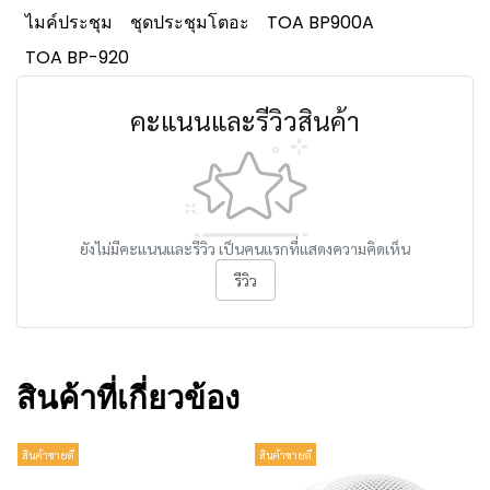
ไมค์ประชุม
ชุดประชุมโตอะ
TOA BP900A
TOA BP-920
คะแนนและรีวิวสินค้า
ยังไม่มีคะแนนและรีวิว เป็นคนแรกที่แสดงความคิดเห็น
รีวิว
สินค้าที่เกี่ยวข้อง
สินค้าขายดี
สินค้าขายดี