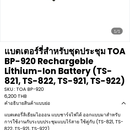
1/1
แบตเตอร์รี่สำหรับชุดประชุม TOA
BP-920 Rechargeble
Lithium-Ion Battery (TS-
821, TS-822, TS-921, TS-922)
SKU : TOA BP-920
6,200 THB
คำอธิบายสินค้าแบบย่อ
แบตเตอรี่ลิเธียมไอออน แบบชาร์จไฟได้ ออกแบบมาสำหรับ
การใช้งานกับระบบประชุมแบบไร้สาย ใช้คู่กับ (TS-821, TS-
822, TS-921, TS-922)