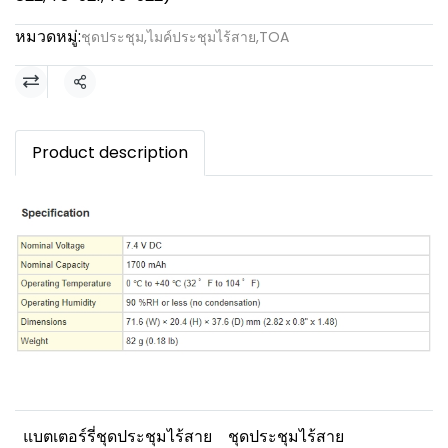
หมวดหมู่:
ชุดประชุม
,
ไมค์ประชุมไร้สาย
,
TOA
แชร์
Product description
แบตเตอร์รี่ชุดประชุมไร้สาย
ชุดประชุมไร้สาย