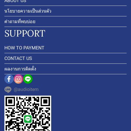
ABOUT US
นโยบายความเป็นส่วนตัว
คำถามที่พบบ่อย
SUPPORT
HOW TO PAYMENT
CONTACT US
ผลงานการติดตั้ง
@audioitem