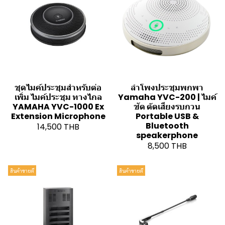
ชุดไมค์ประชุมสำหรับต่อ
ลำโพงประชุมพกพา
เพิ่ม ไมค์ประชุม ทางไกล
Yamaha YVC-200 | ไมค์
YAMAHA YVC-1000 Ex
ชัด ตัดเสียงรบกวน
Extension Microphone
Portable USB &
Bluetooth
14,500 THB
speakerphone
8,500 THB
สินค้าขายดี
สินค้าขายดี