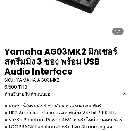
1/1
Yamaha AG03MK2 มิกเซอร์
สตรีมมิ่ง 3 ช่อง พร้อม USB
Audio Interface
SKU : YAMAHA AG03MK2
6,500 THB
คำอธิบายสินค้าแบบย่อ
⭐ มิกเซอร์สตรีมมิ่ง 3 ช่องสัญญาณ ขนาดกะทัดรัด
⭐ USB Audio Interface คุณภาพเสียง 24-bit / 192kHz
⭐ รองรับ Phantom Power 48V สำหรับไมค์คอนเดนเซอร์
⭐ LOOPBACK Function สำหรับ Live Streaming และ