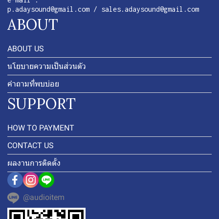
p.adaysound@gmail.com / sales.adaysound@gmail.com
ABOUT
ABOUT US
นโยบายความเป็นส่วนตัว
คำถามที่พบบ่อย
SUPPORT
HOW TO PAYMENT
CONTACT US
ผลงานการติดตั้ง
@audioitem