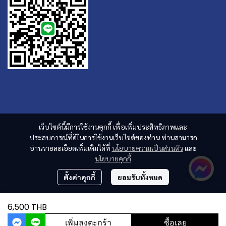
เว็บไซต์นี้มีการใช้งานคุกกี้ เพื่อเพิ่มประสิทธิภาพและ
ประสบการณ์ที่ดีในการใช้งานเว็บไซต์ของท่าน ท่านสามารถ
อ่านรายละเอียดเพิ่มเติมได้ที่
นโยบายความเป็นส่วนตัว
และ
นโยบายคุกกี้
ตั้งค่าคุกกี้
ยอมรับทั้งหมด
6,500 THB
เพิ่มลงตะกร้า
ซื้อเลย