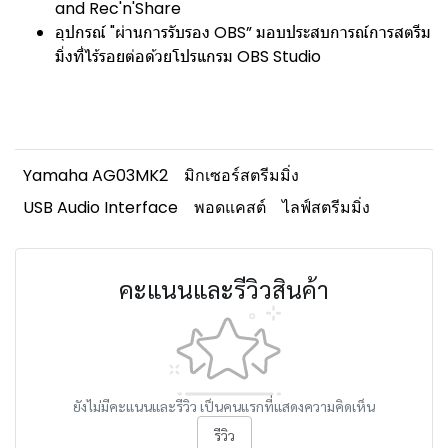
and Rec'n'Share
อุปกรณ์ "ผ่านการรับรอง OBS” มอบประสบการณ์การสตรีม
มิ่งที่ไร้รอยต่อด้วยโปรแกรม OBS Studio
Yamaha AG03MK2
มิกเซอร์สตรีมมิ่ง
USB Audio Interface
พอดแคสต์
ไลฟ์สตรีมมิ่ง
คะแนนและรีวิวสินค้า
ยังไม่มีคะแนนและรีวิว เป็นคนแรกที่แสดงความคิดเห็น
รีวิว