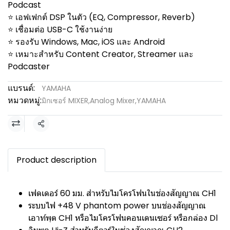
Podcast
⭐ เอฟเฟกต์ DSP ในตัว (EQ, Compressor, Reverb)
⭐ เชื่อมต่อ USB-C ใช้งานง่าย
⭐ รองรับ Windows, Mac, iOS และ Android
⭐ เหมาะสำหรับ Content Creator, Streamer และ
Podcaster
แบรนด์:
YAMAHA
หมวดหมู่:
มิกเซอร์ MIXER
,
Analog Mixer
,
YAMAHA
แชร์
Product description
เฟดเดอร์ 60 มม. สำหรับไมโครโฟนในช่องสัญญาณ CH1
ระบบไฟ +48 V phantom power บนช่องสัญญาณ
เอาท์พุต CH1 หรือไมโครโฟนคอนเดนเซอร์ หรือกล่อง Dl