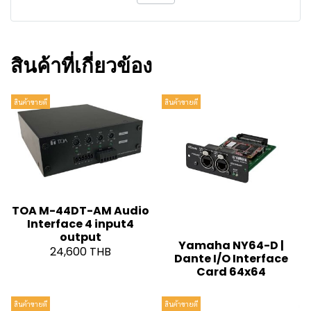
สินค้าที่เกี่ยวข้อง
สินค้าขายดี
สินค้าขายดี
TOA M-44DT-AM Audio
Interface 4 input4
output
Yamaha NY64-D |
24,600 THB
Dante I/O Interface
Card 64x64
สินค้าขายดี
สินค้าขายดี