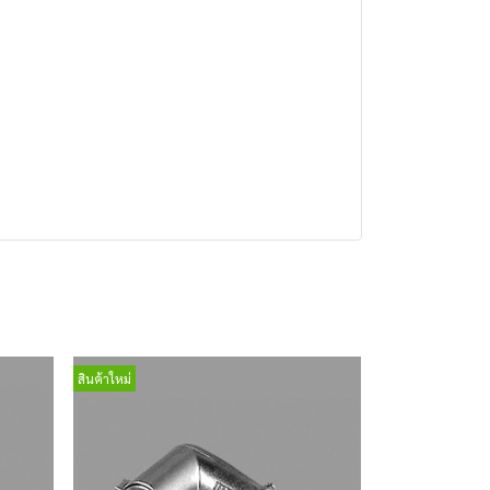
สินค้าใหม่