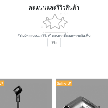
คะแนนและรีวิวสินค้า
ยังไม่มีคะแนนและรีวิว เป็นคนแรกที่แสดงความคิดเห็น
รีวิว
ยดี
สินค้าขายดี