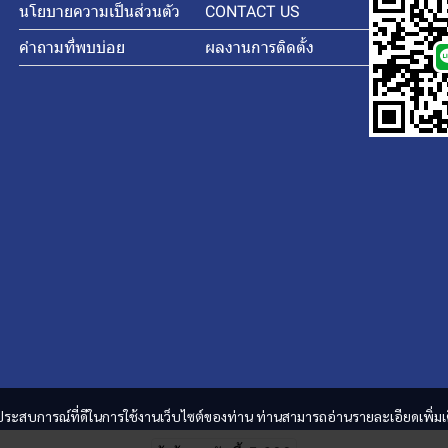
นโยบายความเป็นส่วนตัว
CONTACT US
คำถามที่พบบ่อย
ผลงานการติดตั้ง
และประสบการณ์ที่ดีในการใช้งานเว็บไซต์ของท่าน ท่านสามารถอ่านรายละเอียดเพิ่มเ