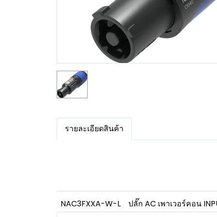
รายละเอียดสินค้า
NAC3FXXA-W-L
ปลั๊ก AC เพาเวอร์คอน IN