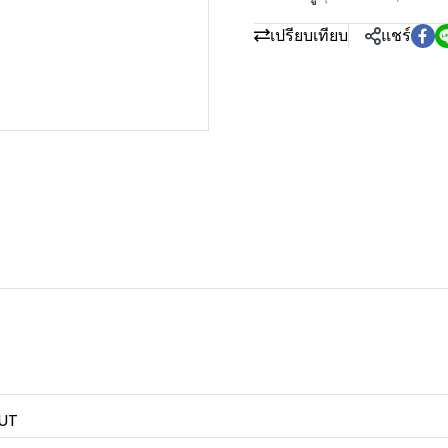
เปรียบเทียบ
แชร์
PUT