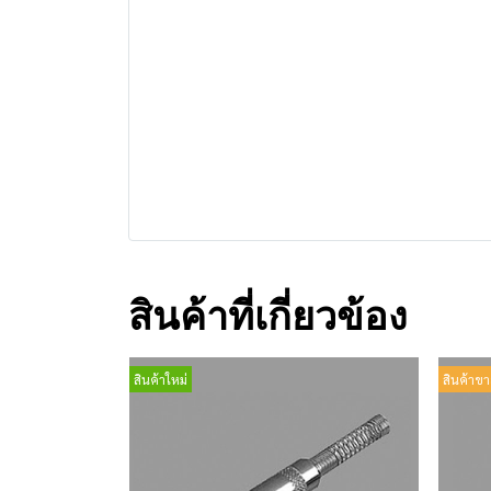
สินค้าที่เกี่ยวข้อง
สินค้าใหม่
สินค้าขา