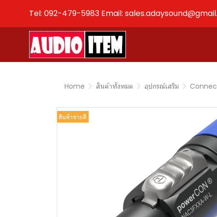
Tel: 092-479-5983 Email: sales.adaysound@gmai
Home
สินค้าทั้งหมด
อุปกรณ์เสริม
Connec
สินค้าขายดี