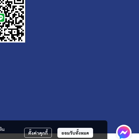
ติม
ตั้งค่าคุกกี้
ยอมรับทั้งหมด