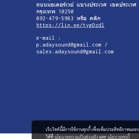
ถนนมอเตอร์เวย์ แขวงประเวศ เขตประเวศ
กรุงเทพ 10250
092-479-5983 หรือ คลิก
https://lin.ee/tygDzdl
e-mail :
p.adaysound@gmail.com /
sales.adaysound@gmail.com
เว็บไซต์นี้มีการใช้งานคุกกี้ เพื่อเพิ่มประสิทธิภาพ
ได้ที่
นโยบายความเป็นส่วนตัว
และ
นโยบายคุกกี้