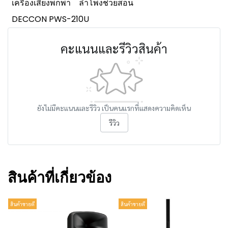
เครื่องเสียงพกพา
ลำโพงช่วยสอน
DECCON PWS-210U
คะแนนและรีวิวสินค้า
ยังไม่มีคะแนนและรีวิว เป็นคนแรกที่แสดงความคิดเห็น
รีวิว
สินค้าที่เกี่ยวข้อง
สินค้าขายดี
สินค้าขายดี