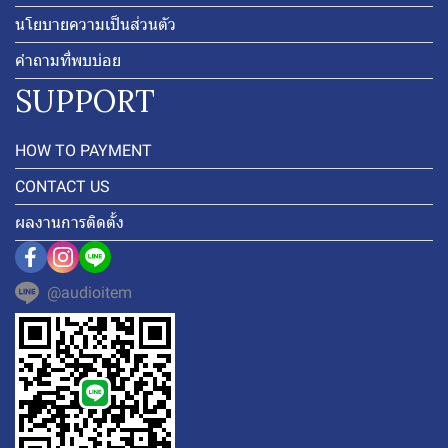
นโยบายความเป็นส่วนตัว
คำถามที่พบบ่อย
SUPPORT
HOW TO PAYMENT
CONTACT US
ผลงานการติดตั้ง
@audioitem