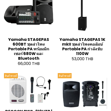
Yamaha STAGEPAS
Yamaha STAGEPAS 1K
600BT ชุดลำโพง
mkII ชุดลำโพงคอลัมน์
Portable PA พร้อมมิก
Portable PA กำลังขับ
เซอร์ 680W และ
1100W
Bluetooth
53,000 THB
66,000 THB
สินค้าขายดี
สินค้าขายดี