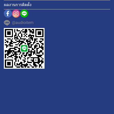
ผลงานการติดตั้ง
@audioitem