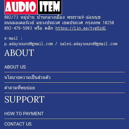
802/73 หมู่บ้าน บ้านกลางเมือง พระราม9-อ่อนนุช
ถนนมอเตอร์เวย์ แขวงประเวศ เขตประเวศ กรุงเทพ 10250
092-479-5983 หรือ คลิก
https://lin.ee/tygDzdl
e-mail :
p.adaysound@gmail.com / sales.adaysound@gmail.com
ABOUT
ABOUT US
นโยบายความเป็นส่วนตัว
คำถามที่พบบ่อย
SUPPORT
HOW TO PAYMENT
CONTACT US