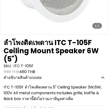
1/1
ลำโพงติดเพดาน ITC T-105F
Ceiling Mount Speaker 6W
(5")
SKU : ITC T-105F
550 THB
460 THB
คำอธิบายสินค้าแบบย่อ
ITC T-105F ลำโพงติดเพดาน 5" Ceiling Speaker 3W,6W,
100V All metal components includes grille, baffle &
Back box ราคานี้ยังไม่รวมภาษีมูลค่าเพิ่ม