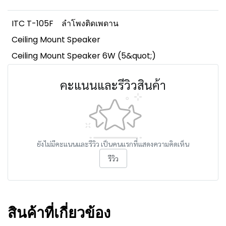
ITC T-105F
ลำโพงติดเพดาน
Ceiling Mount Speaker
Ceiling Mount Speaker 6W (5&quot;)
คะแนนและรีวิวสินค้า
ยังไม่มีคะแนนและรีวิว เป็นคนแรกที่แสดงความคิดเห็น
รีวิว
สินค้าที่เกี่ยวข้อง