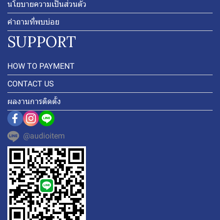
นโยบายความเป็นส่วนตัว
คำถามที่พบบ่อย
SUPPORT
HOW TO PAYMENT
CONTACT US
ผลงานการติดตั้ง
@audioitem